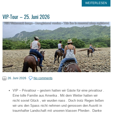
WEITERLESEN
VIP-Tour – 25. Juni 2026
26. Juni 2026
No comments
VIP – Privattour – gestern hatten wir Gäste für eine privattour .
Eine tolle Familie aus Amerika . Mit dem Wetter hatten wir
nicht soviel Glück , wir wurden nass . Doch trotz Regen ließen
wir uns den Spass nicht nehmen und genossen den Ausritt in
traumhafter Landschaft mit unseren klassen Pferden . Danke