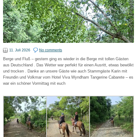
11. Juli 2026
No comments
Berge und Fluß – gestern ging es wieder in die Berge mit tollen Gästen
aus Deutschland . Das Wetter war perfekt für einen Ausritt, etwas bewölkt
und trocken . Danke an unsere Gäste wie auch Stammgäste Karin mit
Freundin und Volkmar vom Hotel Viva Wyndham Tangerine Cabarete – es
war ein schöner Vormittag mit euch