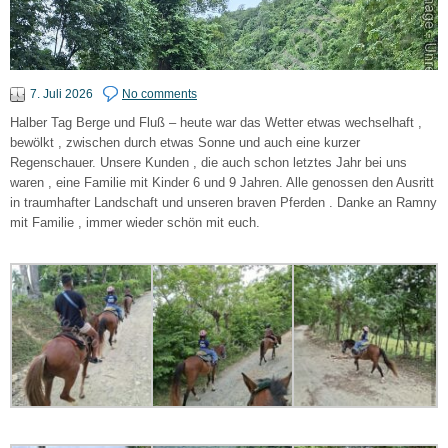
7. Juli 2026
No comments
Halber Tag Berge und Fluß – heute war das Wetter etwas wechselhaft ,
bewölkt , zwischen durch etwas Sonne und auch eine kurzer
Regenschauer. Unsere Kunden , die auch schon letztes Jahr bei uns
waren , eine Familie mit Kinder 6 und 9 Jahren. Alle genossen den Ausritt
in traumhafter Landschaft und unseren braven Pferden . Danke an Ramny
mit Familie , immer wieder schön mit euch.