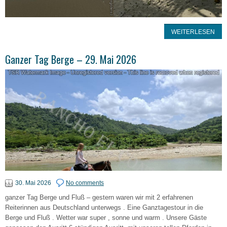
WEITERLESEN
Ganzer Tag Berge – 29. Mai 2026
30. Mai 2026
No comments
ganzer Tag Berge und Fluß – gestern waren wir mit 2 erfahrenen
Reiterinnen aus Deutschland unterwegs . Eine Ganztagestour in die
Berge und Fluß . Wetter war super , sonne und warm . Unsere Gäste