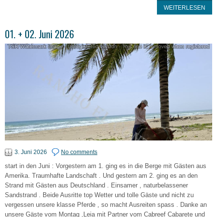
WEITERLESEN
01. + 02. Juni 2026
3. Juni 2026
No comments
start in den Juni : Vorgestern am 1. ging es in die Berge mit Gästen aus
Amerika. Traumhafte Landschaft . Und gestern am 2. ging es an den
Strand mit Gästen aus Deutschland . Einsamer , naturbelassener
Sandstrand . Beide Ausritte top Wetter und tolle Gäste und nicht zu
vergessen unsere klasse Pferde , so macht Ausreiten spass . Danke an
unsere Gäste vom Montag ,Leia mit Partner vom Cabreef Cabarete und