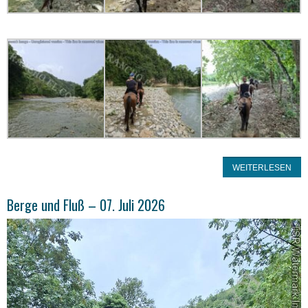
WEITERLESEN
Berge und Fluß – 07. Juli 2026