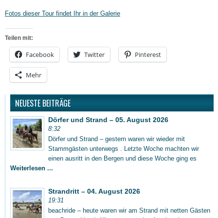
Fotos dieser Tour findet Ihr in der Galerie
Teilen mit:
Facebook
Twitter
Pinterest
Mehr
NEUESTE BEITRÄGE
Dörfer und Strand – 05. August 2026
8:32
Dörfer und Strand – gestern waren wir wieder mit
Stammgästen unterwegs . Letzte Woche machten wir
einen ausritt in den Bergen und diese Woche ging es
Weiterlesen ...
Strandritt – 04. August 2026
19:31
beachride – heute waren wir am Strand mit netten Gästen