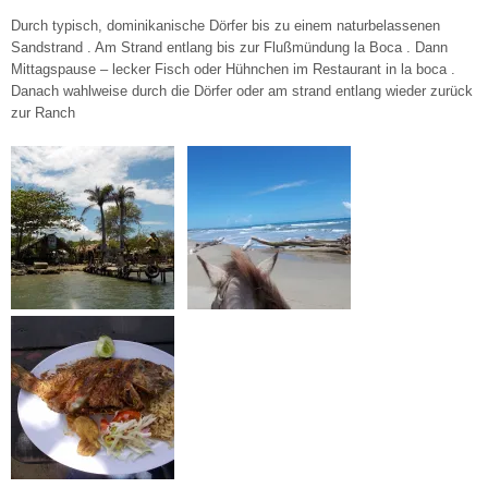
Durch typisch, dominikanische Dörfer bis zu einem naturbelassenen
Sandstrand . Am Strand entlang bis zur Flußmündung la Boca . Dann
Mittagspause – lecker Fisch oder Hühnchen im Restaurant in la boca .
Danach wahlweise durch die Dörfer oder am strand entlang wieder zurück
zur Ranch