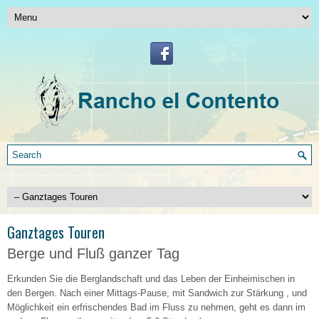
Ganztages Touren
Berge und Fluß ganzer Tag
Erkunden Sie die Berglandschaft und das Leben der Einheimischen in
den Bergen. Nach einer Mittags-Pause, mit Sandwich zur Stärkung , und
Möglichkeit ein erfrischendes Bad im Fluss zu nehmen, geht es dann im