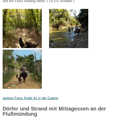
und am Fluss entlang weiter. ( ca 5-6 Stunden )
weitere Fotos findet ihr in der Galerie
Dörfer und Strand mit Mittagessen an der
Flußmündung