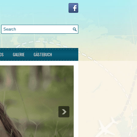
FOS
GALERIE
GÄSTEBUCH