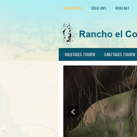
STARTSEITE
ÜBER UNS
KONTAKT
HALBTAGES TOUREN
GANZTAGES TOUREN