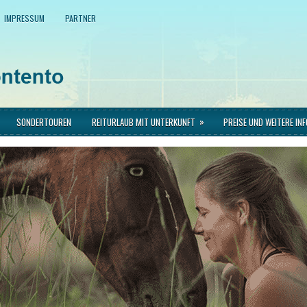
IMPRESSUM
PARTNER
»
SONDERTOUREN
REITURLAUB MIT UNTERKUNFT
PREISE UND WEITERE IN