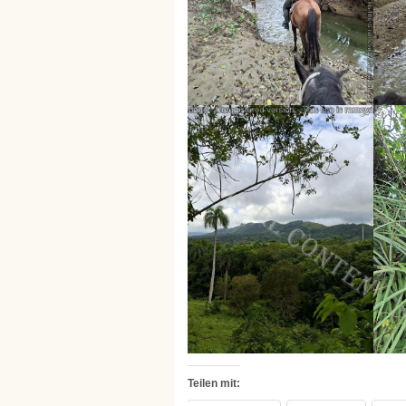
Teilen mit: