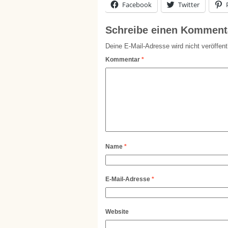
Facebook
Twitter
Schreibe einen Komment
Deine E-Mail-Adresse wird nicht veröffentl
Kommentar
*
Name
*
E-Mail-Adresse
*
Website