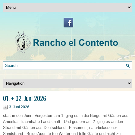
01. + 02. Juni 2026
3. Juni 2026
start in den Juni : Vorgestern am 1. ging es in die Berge mit Gästen aus
Amerika. Traumhafte Landschaft . Und gestern am 2. ging es an den
Strand mit Gästen aus Deutschland . Einsamer , naturbelassener
Sandstrand . Beide Ausritte top Wetter und tolle Gäste und nicht zu