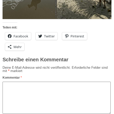
Teilen mit:
Facebook
Twitter
Pinterest
Mehr
Schreibe einen Kommentar
Deine E-Mail-Adresse wird nicht veröffentlicht.
Erforderliche Felder sind
mit
*
markiert
Kommentar
*