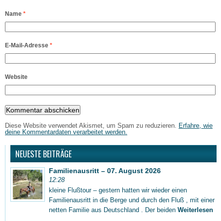
Name
*
E-Mail-Adresse
*
Website
Diese Website verwendet Akismet, um Spam zu reduzieren.
Erfahre, wie
deine Kommentardaten verarbeitet werden.
NEUESTE BEITRÄGE
Familienausritt – 07. August 2026
12:28
kleine Flußtour – gestern hatten wir wieder einen
Familienausritt in die Berge und durch den Fluß , mit einer
netten Familie aus Deutschland . Der beiden
Weiterlesen
...