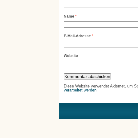
Name
*
E-Mail-Adresse
*
Website
Diese Website verwendet Akismet, um S
verarbeitet werden.