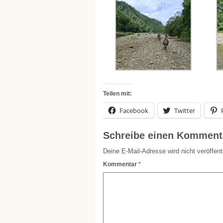
Teilen mit:
Facebook
Twitter
Schreibe einen Komment
Deine E-Mail-Adresse wird nicht veröffentl
Kommentar
*