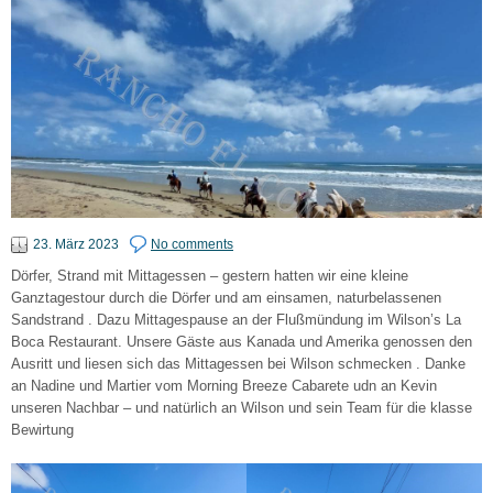
23. März 2023
No comments
Dörfer, Strand mit Mittagessen – gestern hatten wir eine kleine
Ganztagestour durch die Dörfer und am einsamen, naturbelassenen
Sandstrand . Dazu Mittagespause an der Flußmündung im Wilson’s La
Boca Restaurant. Unsere Gäste aus Kanada und Amerika genossen den
Ausritt und liesen sich das Mittagessen bei Wilson schmecken . Danke
an Nadine und Martier vom Morning Breeze Cabarete udn an Kevin
unseren Nachbar – und natürlich an Wilson und sein Team für die klasse
Bewirtung