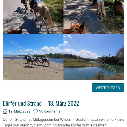
WEITERLESEN
Dörfer und Strand – 18. März 2022
19. März 2022
No comments
Dörfer, Strand mit Mittagessen bei Wilson – Gestern hatten wir eine kleine
Tagestour durch typisch, dominikanische Dörfer zum einsamen,