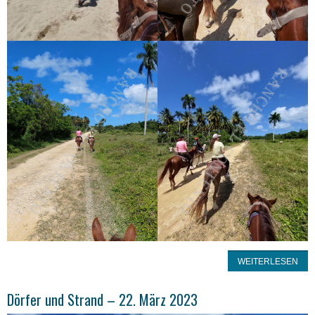
WEITERLESEN
Dörfer und Strand – 22. März 2023