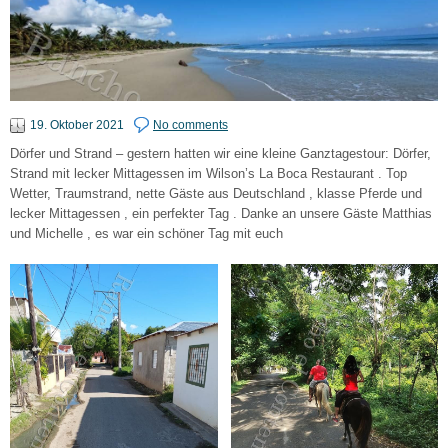
19. Oktober 2021
No comments
Dörfer und Strand – gestern hatten wir eine kleine Ganztagestour: Dörfer,
Strand mit lecker Mittagessen im Wilson’s La Boca Restaurant . Top
Wetter, Traumstrand, nette Gäste aus Deutschland , klasse Pferde und
lecker Mittagessen , ein perfekter Tag . Danke an unsere Gäste Matthias
und Michelle , es war ein schöner Tag mit euch