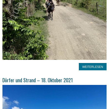
WEITERLESEN
Dörfer und Strand – 18. Oktober 2021