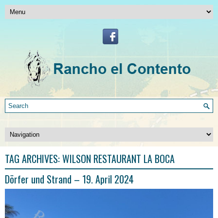
TAG ARCHIVES:
WILSON RESTAURANT LA BOCA
Dörfer und Strand – 19. April 2024