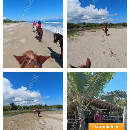
Translate »