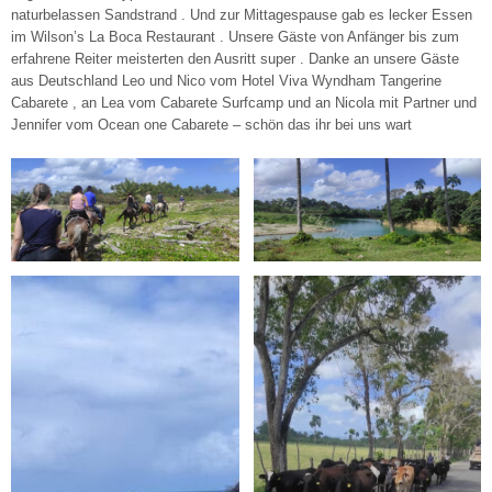
naturbelassen Sandstrand . Und zur Mittagespause gab es lecker Essen
im Wilson’s La Boca Restaurant . Unsere Gäste von Anfänger bis zum
erfahrene Reiter meisterten den Ausritt super . Danke an unsere Gäste
aus Deutschland Leo und Nico vom Hotel Viva Wyndham Tangerine
Cabarete , an Lea vom Cabarete Surfcamp und an Nicola mit Partner und
Jennifer vom Ocean one Cabarete – schön das ihr bei uns wart