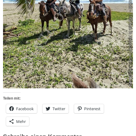
Teilen mit:
Facebook
Twitter
Pinterest
Mehr