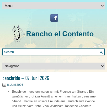
beachride – 07. Juni 2026
8. Juni 2026
Beachride – gestern waren wir mit Freunde am Strand . Ein
gemütlicher , ruhiger Ausritt an einem traumhaften , einsamen
Strand . Danke an unsere Freunde aus Deutschland Yvonne
und Heinzi vom Hotel Viva Wyndham Tangerine Cabarete –