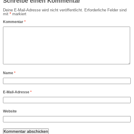
Schreibe einen Kommentar
Deine E-Mail-Adresse wird nicht veröffentlicht.
Erforderliche Felder sind
mit
*
markiert
Kommentar
*
Name
*
E-Mail-Adresse
*
Website