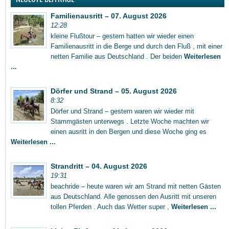
Familienausritt – 07. August 2026
12:28
kleine Flußtour – gestern hatten wir wieder einen
Familienausritt in die Berge und durch den Fluß , mit einer
netten Familie aus Deutschland . Der beiden
Weiterlesen
...
Dörfer und Strand – 05. August 2026
8:32
Dörfer und Strand – gestern waren wir wieder mit
Stammgästen unterwegs . Letzte Woche machten wir
einen ausritt in den Bergen und diese Woche ging es
Weiterlesen ...
Strandritt – 04. August 2026
19:31
beachride – heute waren wir am Strand mit netten Gästen
aus Deutschland. Alle genossen den Ausritt mit unseren
tollen Pferden . Auch das Wetter super ,
Weiterlesen ...