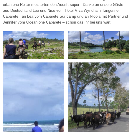
erfahrene Reiter meisterten den Ausritt super . Danke an unsere Gäste
aus Deutschland Leo und Nico vom Hotel Viva Wyndham Tangerine
Cabarete , an Lea vom Cabarete Surfcamp und an Nicola mit Partner und
Jennifer vom Ocean one Cabarete – schön das ihr bei uns wart