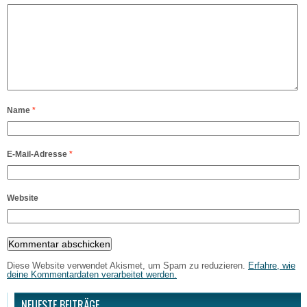
Name
*
E-Mail-Adresse
*
Website
Diese Website verwendet Akismet, um Spam zu reduzieren.
Erfahre, wie
deine Kommentardaten verarbeitet werden.
NEUESTE BEITRÄGE