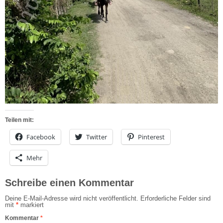
Teilen mit:
Facebook
Twitter
Pinterest
Mehr
Schreibe einen Kommentar
Deine E-Mail-Adresse wird nicht veröffentlicht.
Erforderliche Felder sind
mit
*
markiert
Kommentar
*