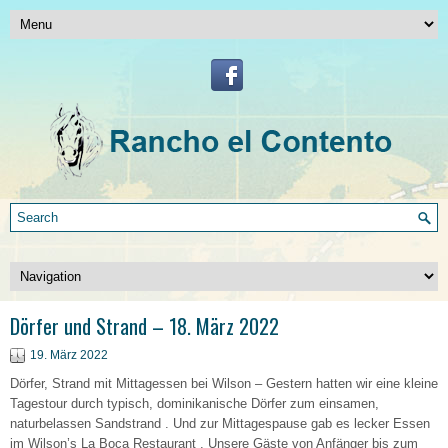
Dörfer und Strand – 18. März 2022
19. März 2022
Dörfer, Strand mit Mittagessen bei Wilson – Gestern hatten wir eine kleine
Tagestour durch typisch, dominikanische Dörfer zum einsamen,
naturbelassen Sandstrand . Und zur Mittagespause gab es lecker Essen
im Wilson’s La Boca Restaurant . Unsere Gäste von Anfänger bis zum