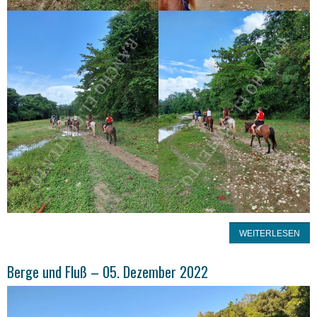
WEITERLESEN
Berge und Fluß – 05. Dezember 2022