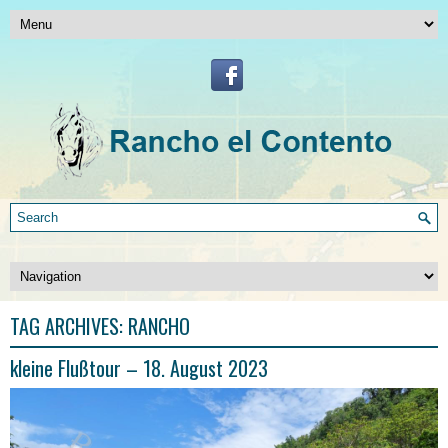
TAG ARCHIVES:
RANCHO
kleine Flußtour – 18. August 2023