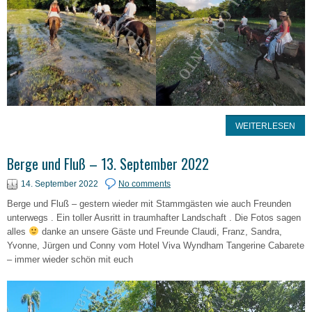
WEITERLESEN
Berge und Fluß – 13. September 2022
14. September 2022
No comments
Berge und Fluß – gestern wieder mit Stammgästen wie auch Freunden
unterwegs . Ein toller Ausritt in traumhafter Landschaft . Die Fotos sagen
alles
danke an unsere Gäste und Freunde Claudi, Franz, Sandra,
Yvonne, Jürgen und Conny vom Hotel Viva Wyndham Tangerine Cabarete
– immer wieder schön mit euch