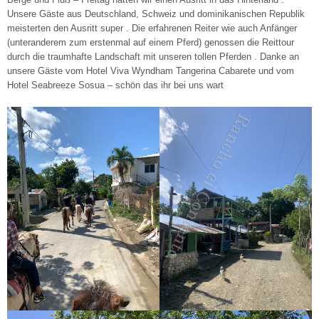
Unsere Gäste aus Deutschland, Schweiz und dominikanischen Republik
meisterten den Ausritt super . Die erfahrenen Reiter wie auch Anfänger
(unteranderem zum erstenmal auf einem Pferd) genossen die Reittour
durch die traumhafte Landschaft mit unseren tollen Pferden . Danke an
unsere Gäste vom Hotel Viva Wyndham Tangerina Cabarete und vom
Hotel Seabreeze Sosua – schön das ihr bei uns wart