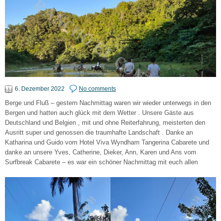
6. Dezember 2022
No comments
Berge und Fluß – gestern Nachmittag waren wir wieder unterwegs in den
Bergen und hatten auch glück mit dem Wetter . Unsere Gäste aus
Deutschland und Belgien , mit und ohne Reiterfahrung, meisterten den
Ausritt super und genossen die traumhafte Landschaft . Danke an
Katharina und Guido vom Hotel Viva Wyndham Tangerina Cabarete und
danke an unsere Yves, Catherine, Dieker, Ann, Karen und Ans vom
Surfbreak Cabarete – es war ein schöner Nachmittag mit euch allen