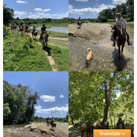
Translate »