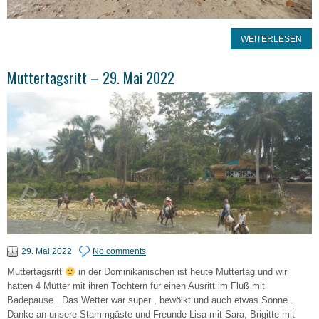
WEITERLESEN
Muttertagsritt – 29. Mai 2022
29. Mai 2022
No comments
Muttertagsritt
in der Dominikanischen ist heute Muttertag und wir
hatten 4 Mütter mit ihren Töchtern für einen Ausritt im Fluß mit
Badepause . Das Wetter war super , bewölkt und auch etwas Sonne .
Danke an unsere Stammgäste und Freunde Lisa mit Sara, Brigitte mit