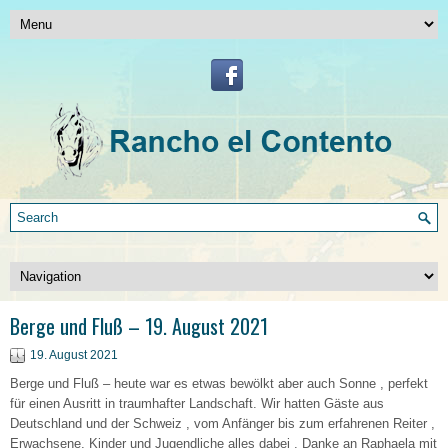
Berge und Fluß – 19. August 2021
19. August 2021
Berge und Fluß – heute war es etwas bewölkt aber auch Sonne , perfekt
für einen Ausritt in traumhafter Landschaft. Wir hatten Gäste aus
Deutschland und der Schweiz , vom Anfänger bis zum erfahrenen Reiter ,
Erwachsene, Kinder und Jugendliche alles dabei . Danke an Raphaela mit