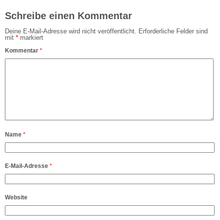
Schreibe einen Kommentar
Deine E-Mail-Adresse wird nicht veröffentlicht.
Erforderliche Felder sind
mit
*
markiert
Kommentar
*
Name
*
E-Mail-Adresse
*
Website