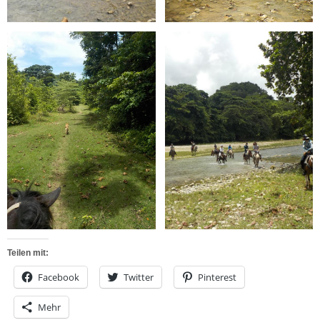
Teilen mit:
Facebook
Twitter
Pinterest
Mehr