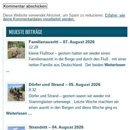
Diese Website verwendet Akismet, um Spam zu reduzieren.
Erfahre, wie
deine Kommentardaten verarbeitet werden.
NEUESTE BEITRÄGE
Familienausritt – 07. August 2026
12:28
kleine Flußtour – gestern hatten wir wieder einen
Familienausritt in die Berge und durch den Fluß , mit einer
netten Familie aus Deutschland . Der beiden
Weiterlesen
...
Dörfer und Strand – 05. August 2026
8:32
Dörfer und Strand – gestern waren wir wieder mit
Stammgästen unterwegs . Letzte Woche machten wir
einen ausritt in den Bergen und diese Woche ging es
Weiterlesen ...
Strandritt – 04. August 2026