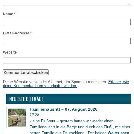
Name
*
E-Mail-Adresse
*
Website
Diese Website verwendet Akismet, um Spam zu reduzieren.
Erfahre, wie
deine Kommentardaten verarbeitet werden.
NEUESTE BEITRÄGE
Familienausritt – 07. August 2026
12:28
kleine Flußtour – gestern hatten wir wieder einen
Familienausritt in die Berge und durch den Fluß , mit einer
netten Familie aus Deutschland . Der beiden
Weiterlesen