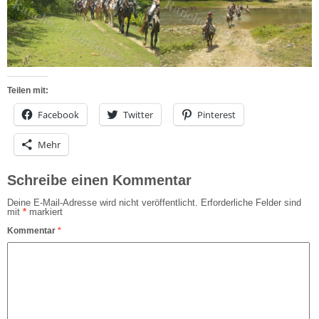
Teilen mit:
Facebook
Twitter
Pinterest
Mehr
Schreibe einen Kommentar
Deine E-Mail-Adresse wird nicht veröffentlicht.
Erforderliche Felder sind
mit
*
markiert
Kommentar
*