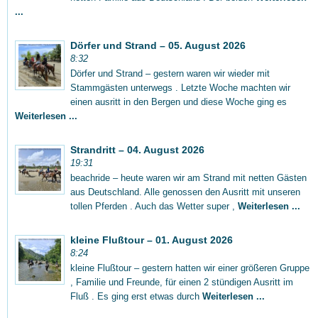
...
Dörfer und Strand – 05. August 2026
8:32
Dörfer und Strand – gestern waren wir wieder mit
Stammgästen unterwegs . Letzte Woche machten wir
einen ausritt in den Bergen und diese Woche ging es
Weiterlesen ...
Strandritt – 04. August 2026
19:31
beachride – heute waren wir am Strand mit netten Gästen
aus Deutschland. Alle genossen den Ausritt mit unseren
tollen Pferden . Auch das Wetter super ,
Weiterlesen ...
kleine Flußtour – 01. August 2026
8:24
kleine Flußtour – gestern hatten wir einer größeren Gruppe
, Familie und Freunde, für einen 2 stündigen Ausritt im
Fluß . Es ging erst etwas durch
Weiterlesen ...