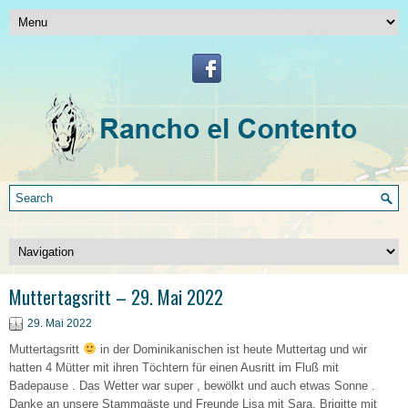
Muttertagsritt – 29. Mai 2022
29. Mai 2022
Muttertagsritt
in der Dominikanischen ist heute Muttertag und wir
hatten 4 Mütter mit ihren Töchtern für einen Ausritt im Fluß mit
Badepause . Das Wetter war super , bewölkt und auch etwas Sonne .
Danke an unsere Stammgäste und Freunde Lisa mit Sara, Brigitte mit