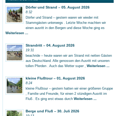
Dörfer und Strand – 05. August 2026
8:32
Dörfer und Strand – gestern waren wir wieder mit
Stammgästen unterwegs . Letzte Woche machten wir
einen ausritt in den Bergen und diese Woche ging es
Weiterlesen ...
Strandritt – 04. August 2026
19:31
beachride – heute waren wir am Strand mit netten Gästen
aus Deutschland. Alle genossen den Ausritt mit unseren
tollen Pferden . Auch das Wetter super ,
Weiterlesen ...
kleine Flußtour – 01. August 2026
8:24
kleine Flußtour – gestern hatten wir einer größeren Gruppe
, Familie und Freunde, für einen 2 stündigen Ausritt im
Fluß . Es ging erst etwas durch
Weiterlesen ...
Berge und Fluß – 30. Juli 2026
19:13