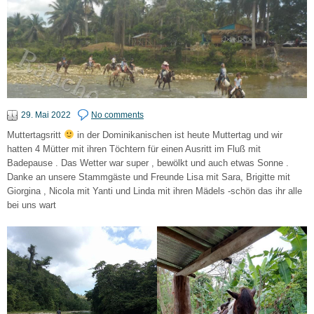
29. Mai 2022
No comments
Muttertagsritt
in der Dominikanischen ist heute Muttertag und wir
hatten 4 Mütter mit ihren Töchtern für einen Ausritt im Fluß mit
Badepause . Das Wetter war super , bewölkt und auch etwas Sonne .
Danke an unsere Stammgäste und Freunde Lisa mit Sara, Brigitte mit
Giorgina , Nicola mit Yanti und Linda mit ihren Mädels -schön das ihr alle
bei uns wart