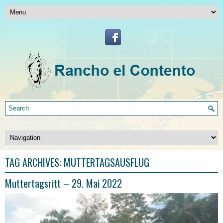
TAG ARCHIVES:
MUTTERTAGSAUSFLUG
Muttertagsritt – 29. Mai 2022