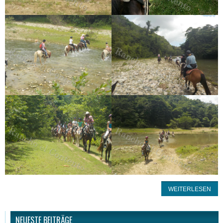
WEITERLESEN
NEUESTE BEITRÄGE