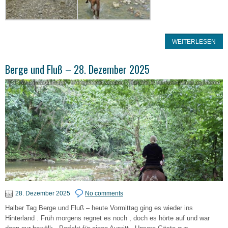
WEITERLESEN
Berge und Fluß – 28. Dezember 2025
28. Dezember 2025
No comments
Halber Tag Berge und Fluß – heute Vormittag ging es wieder ins
Hinterland . Früh morgens regnet es noch , doch es hörte auf und war