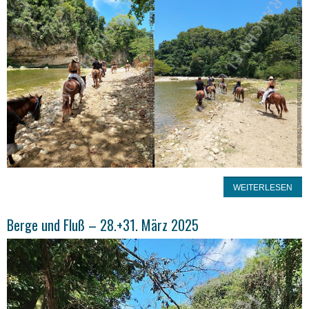
WEITERLESEN
Berge und Fluß – 28.+31. März 2025