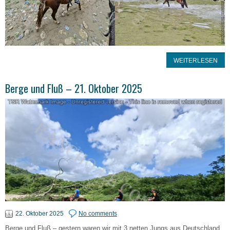
WEITERLESEN
Berge und Fluß – 21. Oktober 2025
22. Oktober 2025
No comments
Berge und Fluß – gestern waren wir mit 3 netten Jungs aus Deutschland