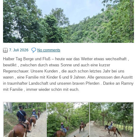
7. Juli 2026
No comments
Halber Tag Berge und Fluß – heute war das Wetter etwas wechselhaft ,
bewölkt , zwischen durch etwas Sonne und auch eine kurzer
Regenschauer. Unsere Kunden , die auch schon letztes Jahr bei uns
waren , eine Familie mit Kinder 6 und 9 Jahren. Alle genossen den Ausritt
in traumhafter Landschaft und unseren braven Pferden . Danke an Ramny
mit Familie , immer wieder schön mit euch.