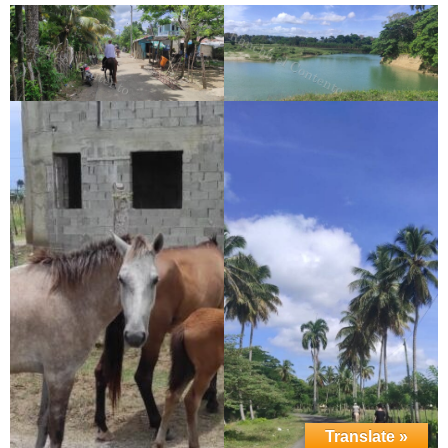
Translate »