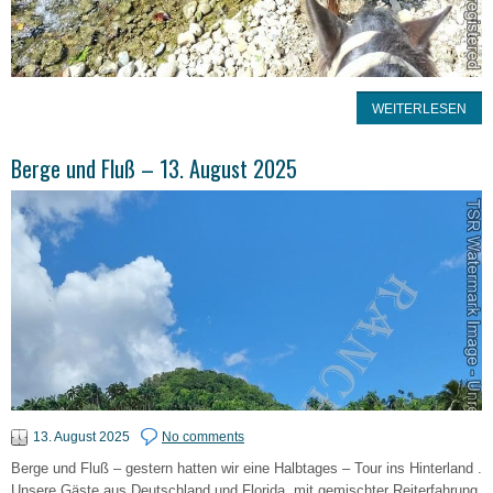
WEITERLESEN
Berge und Fluß – 13. August 2025
13. August 2025
No comments
Berge und Fluß – gestern hatten wir eine Halbtages – Tour ins Hinterland .
Unsere Gäste aus Deutschland und Florida, mit gemischter Reiterfahrung