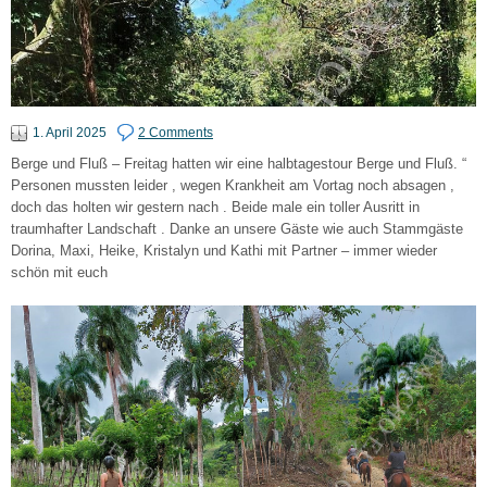
1. April 2025
2 Comments
Berge und Fluß – Freitag hatten wir eine halbtagestour Berge und Fluß. “
Personen mussten leider , wegen Krankheit am Vortag noch absagen ,
doch das holten wir gestern nach . Beide male ein toller Ausritt in
traumhafter Landschaft . Danke an unsere Gäste wie auch Stammgäste
Dorina, Maxi, Heike, Kristalyn und Kathi mit Partner – immer wieder
schön mit euch