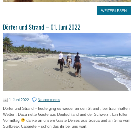
WEITERLESEN
Dörfer und Strand – 01. Juni 2022
1. Juni 2022
No comments
Dörfer und Strand – heute ging es wieder an den Strand , bei traumhaften
Wetter . Dazu nette Gäste aus Deutschland und der Schweiz . Ein toller
Vormittag
danke an unsere Gäste Denies aus Sosua und an Gina vom
Surfbreak Cabarete – schön das ihr bei uns wart