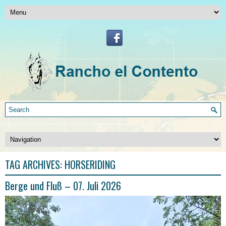
TAG ARCHIVES:
HORSERIDING
Berge und Fluß – 07. Juli 2026