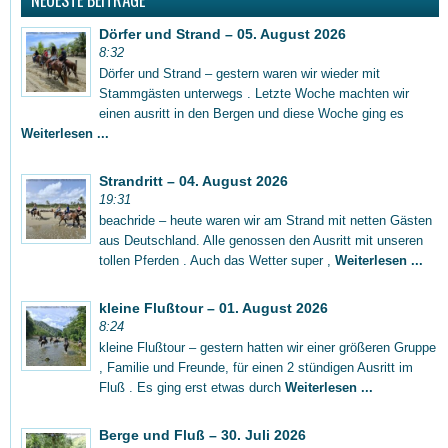
Dörfer und Strand – 05. August 2026
8:32
Dörfer und Strand – gestern waren wir wieder mit
Stammgästen unterwegs . Letzte Woche machten wir
einen ausritt in den Bergen und diese Woche ging es
Weiterlesen ...
Strandritt – 04. August 2026
19:31
beachride – heute waren wir am Strand mit netten Gästen
aus Deutschland. Alle genossen den Ausritt mit unseren
tollen Pferden . Auch das Wetter super ,
Weiterlesen ...
kleine Flußtour – 01. August 2026
8:24
kleine Flußtour – gestern hatten wir einer größeren Gruppe
, Familie und Freunde, für einen 2 stündigen Ausritt im
Fluß . Es ging erst etwas durch
Weiterlesen ...
Berge und Fluß – 30. Juli 2026