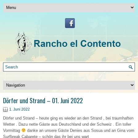
Dörfer und Strand – 01. Juni 2022
1. Juni 2022
Dörfer und Strand – heute ging es wieder an den Strand , bei traumhaften
Wetter . Dazu nette Gäste aus Deutschland und der Schweiz . Ein toller
Vormittag
danke an unsere Gäste Denies aus Sosua und an Gina vom
Surfbreak Cabarete – schön das ihr bei uns wart