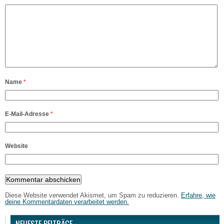
Name
*
E-Mail-Adresse
*
Website
Diese Website verwendet Akismet, um Spam zu reduzieren.
Erfahre, wie
deine Kommentardaten verarbeitet werden.
NEUESTE BEITRÄGE