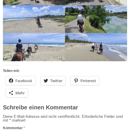
Teilen mit:
Facebook
Twitter
Pinterest
Mehr
Schreibe einen Kommentar
Deine E-Mail-Adresse wird nicht veröffentlicht.
Erforderliche Felder sind
mit
*
markiert
Kommentar
*