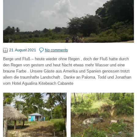
21. August 2021
No comments
Berge und Fluß – heute wieder ohne Regen , doch der Fluß hatte durch
den Regen von gestern und heut Nacht etwas mehr Wasser und eine
braune Farbe . Unsere Gäste aus Amerika und Spanien genossen trotzt
allem die traumhafte Landschaft . Danke an Paloma, Todd und Jonathan
vom Hotel Agualina Kitebeach Cabarete