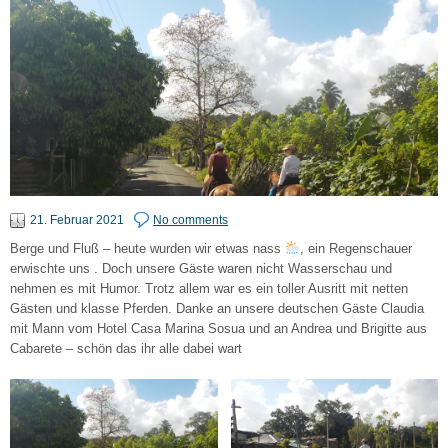
21. Februar 2021
No comments
Berge und Fluß – heute wurden wir etwas nass
, ein Regenschauer
erwischte uns . Doch unsere Gäste waren nicht Wasserschau und
nehmen es mit Humor. Trotz allem war es ein toller Ausritt mit netten
Gästen und klasse Pferden. Danke an unsere deutschen Gäste Claudia
mit Mann vom Hotel Casa Marina Sosua und an Andrea und Brigitte aus
Cabarete – schön das ihr alle dabei wart