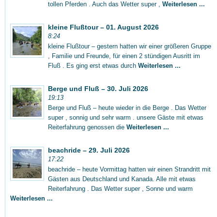
tollen Pferden . Auch das Wetter super ,
Weiterlesen ...
kleine Flußtour – 01. August 2026
8:24
kleine Flußtour – gestern hatten wir einer größeren Gruppe
, Familie und Freunde, für einen 2 stündigen Ausritt im
Fluß . Es ging erst etwas durch
Weiterlesen ...
Berge und Fluß – 30. Juli 2026
19:13
Berge und Fluß – heute wieder in die Berge . Das Wetter
super , sonnig und sehr warm . unsere Gäste mit etwas
Reiterfahrung genossen die
Weiterlesen ...
beachride – 29. Juli 2026
17:22
beachride – heute Vormittag hatten wir einen Strandritt mit
Gästen aus Deutschland und Kanada. Alle mit etwas
Reiterfahrung . Das Wetter super , Sonne und warm
Weiterlesen ...