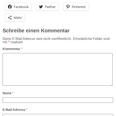
Facebook
Twitter
Pinterest
Mehr
Schreibe einen Kommentar
Deine E-Mail-Adresse wird nicht veröffentlicht.
Erforderliche Felder sind
mit
*
markiert
Kommentar
*
Name
*
E-Mail-Adresse
*