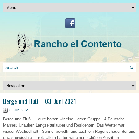
Berge und Fluß – 03. Juni 2021
3. Juni 2021
Berge und Fluß – Heute hatten wir eine Herren Gruppe . 4 Deutsche
Männer, Urlauber, Langzeiturlauber und Residenten. Das Wetter war
wieder Wechselhaft , Sonne, bewölkt und auch ein Regenschauer der uns
etwas erwischte . Trotz allem hatten wir einen schönen Ausritt in