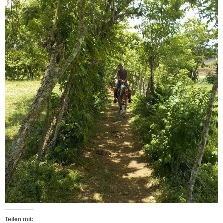
Teilen mit: