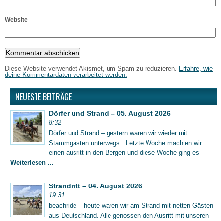
Website
Diese Website verwendet Akismet, um Spam zu reduzieren.
Erfahre, wie
deine Kommentardaten verarbeitet werden.
NEUESTE BEITRÄGE
Dörfer und Strand – 05. August 2026
8:32
Dörfer und Strand – gestern waren wir wieder mit
Stammgästen unterwegs . Letzte Woche machten wir
einen ausritt in den Bergen und diese Woche ging es
Weiterlesen ...
Strandritt – 04. August 2026
19:31
beachride – heute waren wir am Strand mit netten Gästen
aus Deutschland. Alle genossen den Ausritt mit unseren