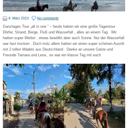
6. März 2023
No comments
Ganztages Tour „all in one “ – heute hatten wir eine große Tagestour .
Dörfer, Strand, Berge, Fluß und Wasserfall , alles an einem Tag . Wir
hatten super Wetter , etwas bewölkt aber auch Sonne. Nur der Wasserfall
war fast trocken . Doch trotz allem hatten wir einen super schönen Ausritt
mit 2 tollen Mädels aus Deutschland . Danke an unsere Gäste und
Freunde Tamara und Lena , es war ein klasse Tag mit euch