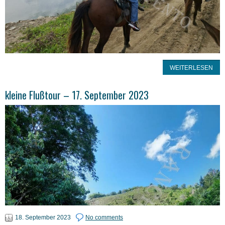
WEITERLESEN
kleine Flußtour – 17. September 2023
18. September 2023
No comments