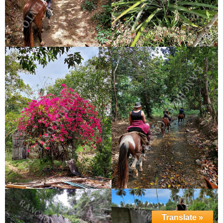
Translate »