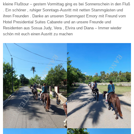
kleine Flußtour – gestern Vormittag ging es bei Sonnenschein in den Fluß
. Ein schöner , ruhiger Sonntags-Ausritt mit netten Stammgästen und
ihren Freunden . Danke an unseren Stammgast Emory mit Freund vom
Hotel Presidential Suites Cabarete und an unsere Freunde und
Residenten aus Sosua Judy, Vera , Elvira und Diana – Immer wieder
schön mit euch einen Ausritt zu machen