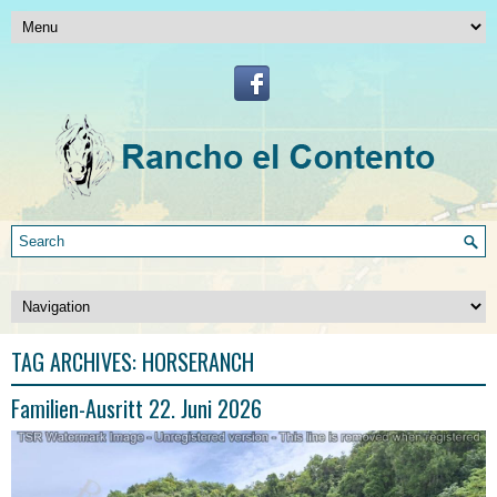
TAG ARCHIVES:
HORSERANCH
Familien-Ausritt 22. Juni 2026