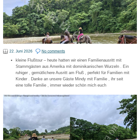
22. Juni 2026
No comments
kleine Flußtour – heute hatten wir einen Familienausritt mit
Stammgästen aus Amerika mit dominikanischen Wurzeln . Ein
ruhiger , gemütlichere Ausritt am Fluß , perfekt für Familien mit
Kinder . Danke an unsere Gäste Mindy mit Familie , ihr seit
eine tolle Familie , immer wieder schön mich euch