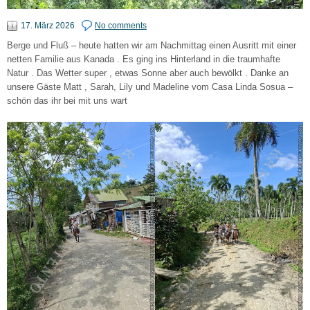
17. März 2026
No comments
Berge und Fluß – heute hatten wir am Nachmittag einen Ausritt mit einer
netten Familie aus Kanada . Es ging ins Hinterland in die traumhafte
Natur . Das Wetter super , etwas Sonne aber auch bewölkt . Danke an
unsere Gäste Matt , Sarah, Lily und Madeline vom Casa Linda Sosua –
schön das ihr bei mit uns wart