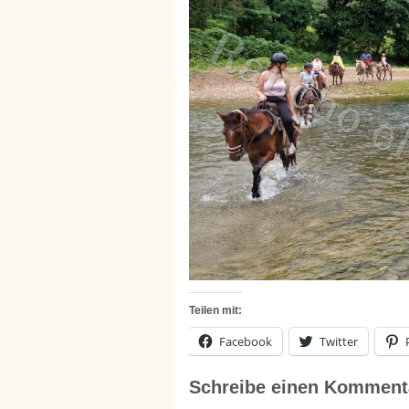
Teilen mit:
Facebook
Twitter
Schreibe einen Komment