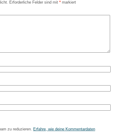
icht.
Erforderliche Felder sind mit
*
markiert
pam zu reduzieren.
Erfahre, wie deine Kommentardaten