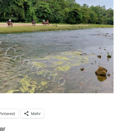
Pinterest
Mehr
ar