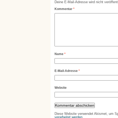
Deine E-Mail-Adresse wird nicht veröffentl
Kommentar
*
Name
*
E-Mail-Adresse
*
Website
Diese Website verwendet Akismet, um S
verarbeitet werden.