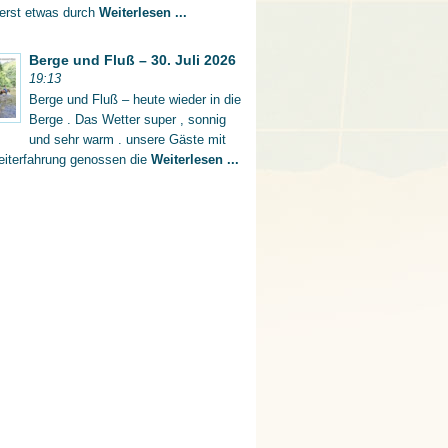
 erst etwas durch
Weiterlesen ...
Berge und Fluß – 30. Juli 2026
19:13
Berge und Fluß – heute wieder in die
Berge . Das Wetter super , sonnig
und sehr warm . unsere Gäste mit
eiterfahrung genossen die
Weiterlesen ...