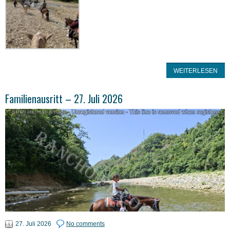
WEITERLESEN
Familienausritt – 27. Juli 2026
27. Juli 2026
No comments