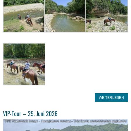
WEITERLESEN
VIP-Tour – 25. Juni 2026