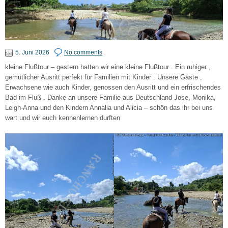
5. Juni 2026
No comments
kleine Flußtour – gestern hatten wir eine kleine Flußtour . Ein ruhiger ,
gemütlicher Ausritt perfekt für Familien mit Kinder . Unsere Gäste ,
Erwachsene wie auch Kinder, genossen den Ausritt und ein erfrischendes
Bad im Fluß . Danke an unsere Familie aus Deutschland Jose, Monika,
Leigh-Anna und den Kindern Annalia und Alicia – schön das ihr bei uns
wart und wir euch kennenlernen durften