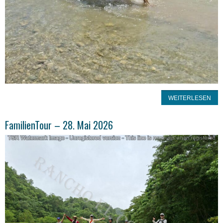
WEITERLESEN
FamilienTour – 28. Mai 2026