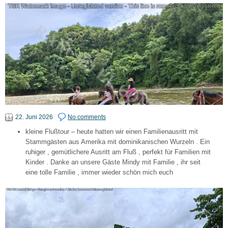
22. Juni 2026
No comments
kleine Flußtour – heute hatten wir einen Familienausritt mit
Stammgästen aus Amerika mit dominikanischen Wurzeln . Ein
ruhiger , gemütlichere Ausritt am Fluß , perfekt für Familien mit
Kinder . Danke an unsere Gäste Mindy mit Familie , ihr seit
eine tolle Familie , immer wieder schön mich euch