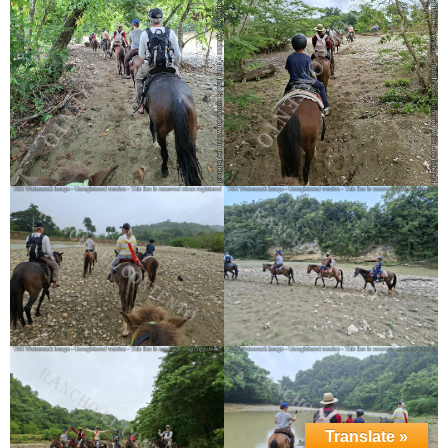
Translate »