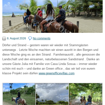
6. August 2026
No comments
Dörfer und Strand – gestern waren wir wieder mit Stammgästen
unterwegs . Letzte Woche machten wir einen ausritt in den Bergen und
diese Woche ging es an den Strand . Famileinausritt , alle genossen die
Landschaft und den einsamen, naturbelassenen Sandstrand . Danke an
unsere Gäste Julia mit Familie von Casa Linda Sosua – immer wieder
schön mit euch – und danke an Green office , das wir teil von eurem
klasse Projekt sein dürfen
www.greenofficevillas.com