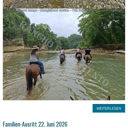
WEITERLESEN
Familien-Ausritt 22. Juni 2026