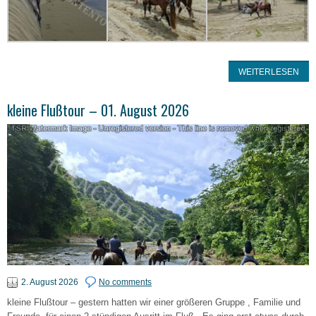
WEITERLESEN
kleine Flußtour – 01. August 2026
2. August 2026
No comments
kleine Flußtour – gestern hatten wir einer größeren Gruppe , Familie und