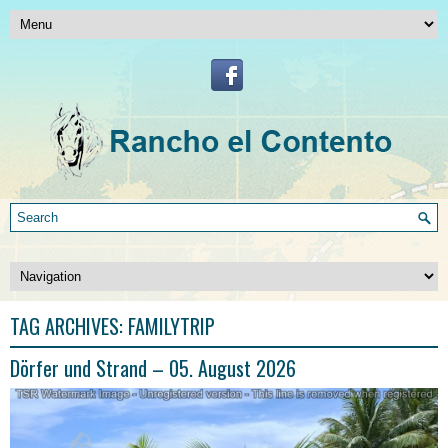
TAG ARCHIVES:
FAMILYTRIP
Dörfer und Strand – 05. August 2026