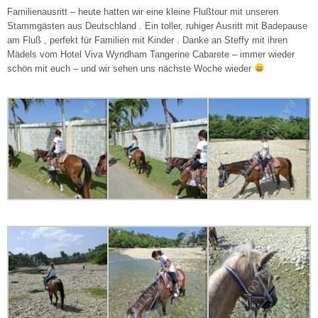
Familienausritt – heute hatten wir eine kleine Flußtour mit unseren
Stammgästen aus Deutschland . Ein toller, ruhiger Ausritt mit Badepause
am Fluß , perfekt für Familien mit Kinder . Danke an Steffy mit ihren
Mädels vom Hotel Viva Wyndham Tangerine Cabarete – immer wieder
schön mit euch – und wir sehen uns nächste Woche wieder