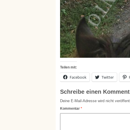
Teilen mit:
Facebook
Twitter
Schreibe einen Komment
Deine E-Mail-Adresse wird nicht veröffentl
Kommentar
*