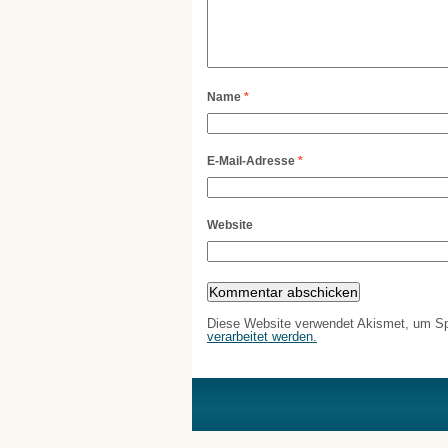
Name
*
E-Mail-Adresse
*
Website
Diese Website verwendet Akismet, um S
verarbeitet werden.