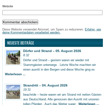
Website
Diese Website verwendet Akismet, um Spam zu reduzieren.
Erfahre, wie
deine Kommentardaten verarbeitet werden.
NEUESTE BEITRÄGE
Dörfer und Strand – 05. August 2026
8:32
Dörfer und Strand – gestern waren wir wieder mit
Stammgästen unterwegs . Letzte Woche machten wir
einen ausritt in den Bergen und diese Woche ging es
Weiterlesen ...
Strandritt – 04. August 2026
19:31
beachride – heute waren wir am Strand mit netten Gästen
aus Deutschland. Alle genossen den Ausritt mit unseren
tollen Pferden . Auch das Wetter super ,
Weiterlesen ...