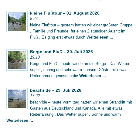
kleine Flußtour – 01. August 2026
8:24
kleine Flußtour – gestern hatten wir einer größeren Gruppe
, Familie und Freunde, für einen 2 stündigen Ausritt im
Fluß . Es ging erst etwas durch
Weiterlesen ...
Berge und Fluß – 30. Juli 2026
19:13
Berge und Fluß – heute wieder in die Berge . Das Wetter
super , sonnig und sehr warm . unsere Gäste mit etwas
Reiterfahrung genossen die
Weiterlesen ...
beachride – 29. Juli 2026
17:22
beachride – heute Vormittag hatten wir einen Strandritt mit
Gästen aus Deutschland und Kanada. Alle mit etwas
Reiterfahrung . Das Wetter super , Sonne und warm
Weiterlesen ...