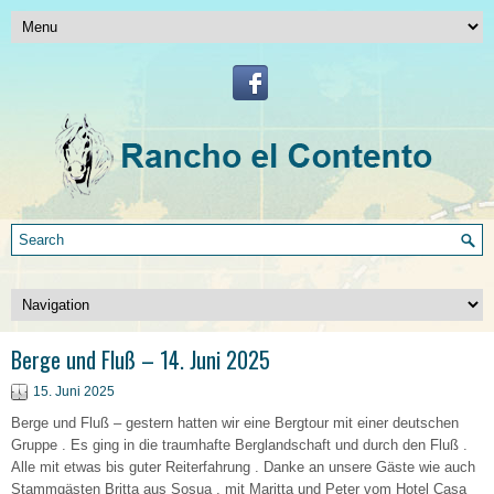
Berge und Fluß – 14. Juni 2025
15. Juni 2025
Berge und Fluß – gestern hatten wir eine Bergtour mit einer deutschen
Gruppe . Es ging in die traumhafte Berglandschaft und durch den Fluß .
Alle mit etwas bis guter Reiterfahrung . Danke an unsere Gäste wie auch
Stammgästen Britta aus Sosua , mit Maritta und Peter vom Hotel Casa