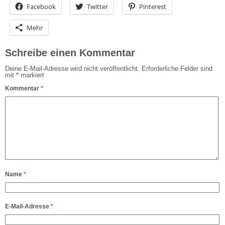
Facebook
Twitter
Pinterest
Mehr
Schreibe einen Kommentar
Deine E-Mail-Adresse wird nicht veröffentlicht.
Erforderliche Felder sind
mit
*
markiert
Kommentar
*
Name
*
E-Mail-Adresse
*