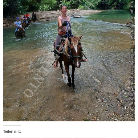
Teilen mit: