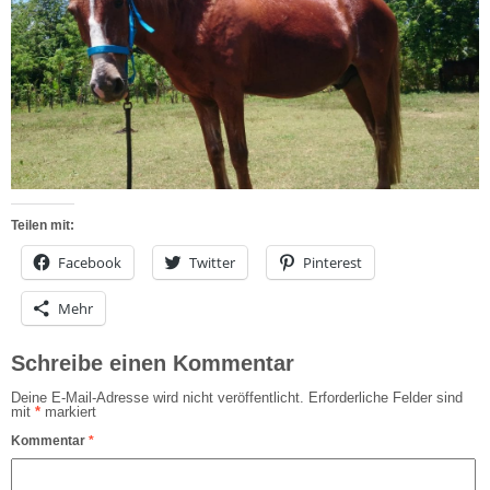
Teilen mit:
Facebook
Twitter
Pinterest
Mehr
Schreibe einen Kommentar
Deine E-Mail-Adresse wird nicht veröffentlicht.
Erforderliche Felder sind
mit
*
markiert
Kommentar
*