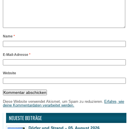
Name
*
E-Mail-Adresse
*
Website
Diese Website verwendet Akismet, um Spam zu reduzieren.
Erfahre, wie
deine Kommentardaten verarbeitet werden.
NEUESTE BEITRÄGE
Dörfer und Strand – 05. August 2026