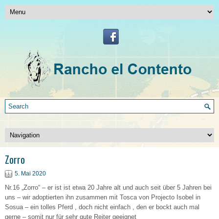
Zorro
5. Mai 2020
Nr.16 „Zorro“ – er ist ist etwa 20 Jahre alt und auch seit über 5 Jahren bei
uns – wir adoptierten ihn zusammen mit Tosca von Projecto Isobel in
Sosua – ein tolles Pferd , doch nicht einfach , den er bockt auch mal
gerne – somit nur für sehr gute Reiter geeignet