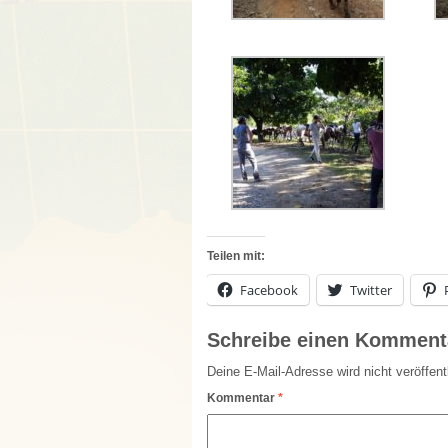
Teilen mit:
Facebook
Twitter
Schreibe einen Komment
Deine E-Mail-Adresse wird nicht veröffentl
Kommentar
*