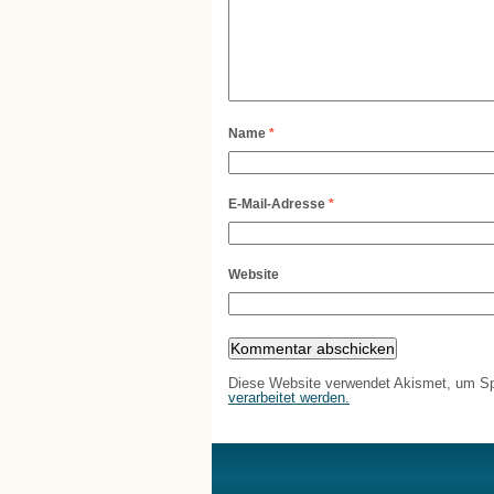
Name
*
E-Mail-Adresse
*
Website
Diese Website verwendet Akismet, um S
verarbeitet werden.