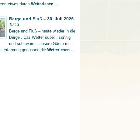
 erst etwas durch
Weiterlesen ...
Berge und Fluß – 30. Juli 2026
19:13
Berge und Fluß – heute wieder in die
Berge . Das Wetter super , sonnig
und sehr warm . unsere Gäste mit
eiterfahrung genossen die
Weiterlesen ...