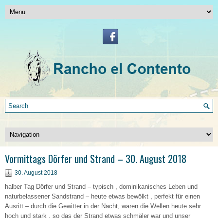
Vormittags Dörfer und Strand – 30. August 2018
30. August 2018
halber Tag Dörfer und Strand – typisch , dominikanisches Leben und
naturbelassener Sandstrand – heute etwas bewölkt , perfekt für einen
Ausritt – durch die Gewitter in der Nacht, waren die Wellen heute sehr
hoch und stark , so das der Strand etwas schmäler war und unser