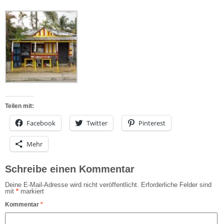
Teilen mit:
Facebook
Twitter
Pinterest
Mehr
Schreibe einen Kommentar
Deine E-Mail-Adresse wird nicht veröffentlicht.
Erforderliche Felder sind
mit
*
markiert
Kommentar
*