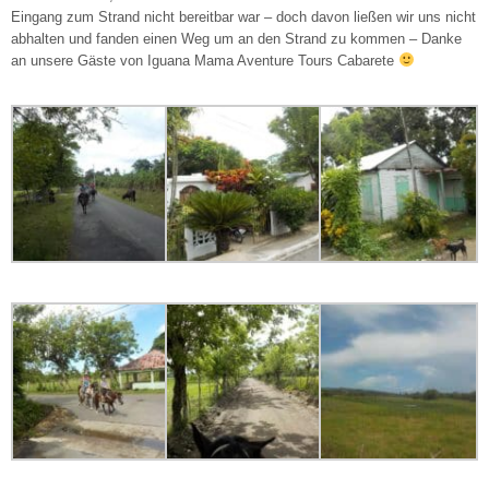
Eingang zum Strand nicht bereitbar war – doch davon ließen wir uns nicht
abhalten und fanden einen Weg um an den Strand zu kommen – Danke
an unsere Gäste von Iguana Mama Aventure Tours Cabarete