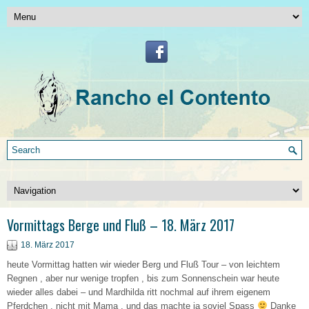
Vormittags Berge und Fluß – 18. März 2017
18. März 2017
heute Vormittag hatten wir wieder Berg und Fluß Tour – von leichtem
Regnen , aber nur wenige tropfen , bis zum Sonnenschein war heute
wieder alles dabei – und Mardhilda ritt nochmal auf ihrem eigenem
Pferdchen , nicht mit Mama , und das machte ja soviel Spass
Danke