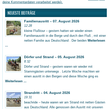
deine Kommentardaten verarbeitet werden.
NEUESTE BEITRÄGE
Familienausritt – 07. August 2026
12:28
kleine Flußtour – gestern hatten wir wieder einen
Familienausritt in die Berge und durch den Fluß , mit einer
netten Familie aus Deutschland . Der beiden
Weiterlesen
...
Dörfer und Strand – 05. August 2026
8:32
Dörfer und Strand – gestern waren wir wieder mit
Stammgästen unterwegs . Letzte Woche machten wir
einen ausritt in den Bergen und diese Woche ging es
Weiterlesen ...
Strandritt – 04. August 2026
19:31
beachride – heute waren wir am Strand mit netten Gästen
aus Deutschland. Alle genossen den Ausritt mit unseren