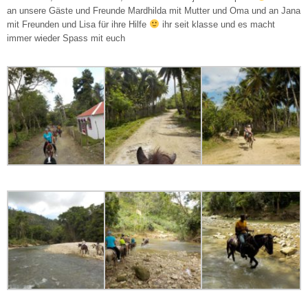
an unsere Gäste und Freunde Mardhilda mit Mutter und Oma und an Jana
mit Freunden und Lisa für ihre Hilfe
ihr seit klasse und es macht
immer wieder Spass mit euch