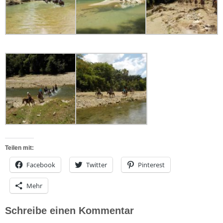
Teilen mit:
Facebook
Twitter
Pinterest
Mehr
Schreibe einen Kommentar