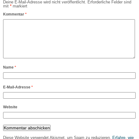
Deine E-Mail-Adresse wird nicht veröffentlicht.
Erforderliche Felder sind
mit
*
markiert
Kommentar
*
Name
*
E-Mail-Adresse
*
Website
Diese Website verwendet Akismet, um Spam zu reduzieren.
Erfahre, wie