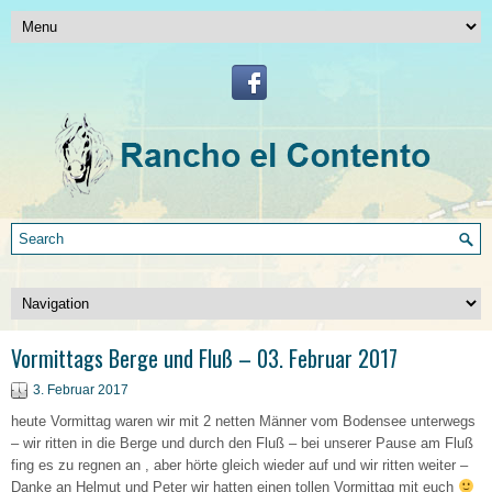
Vormittags Berge und Fluß – 03. Februar 2017
3. Februar 2017
heute Vormittag waren wir mit 2 netten Männer vom Bodensee unterwegs
– wir ritten in die Berge und durch den Fluß – bei unserer Pause am Fluß
fing es zu regnen an , aber hörte gleich wieder auf und wir ritten weiter –
Danke an Helmut und Peter wir hatten einen tollen Vormittag mit euch