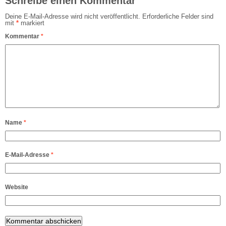
Schreibe einen Kommentar
Deine E-Mail-Adresse wird nicht veröffentlicht.
Erforderliche Felder sind
mit
*
markiert
Kommentar
*
Name
*
E-Mail-Adresse
*
Website