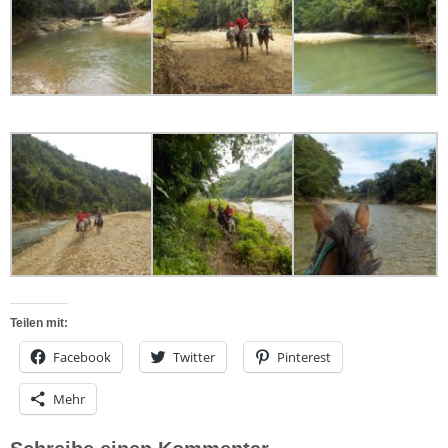
Teilen mit:
Facebook
Twitter
Pinterest
Mehr