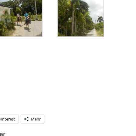
Pinterest
Mehr
ar