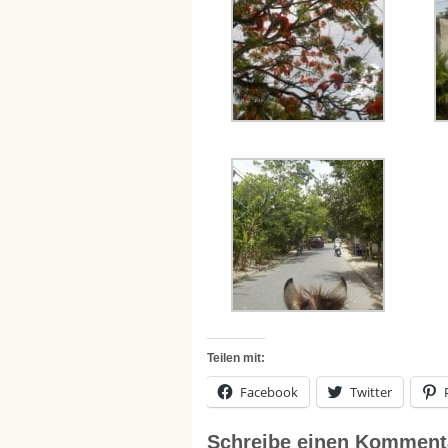
Teilen mit:
Facebook
Twitter
Schreibe einen Komment