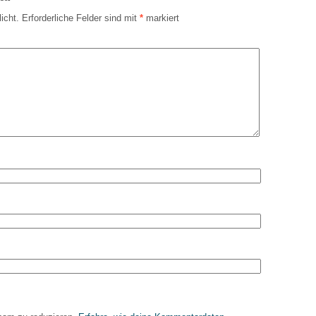
icht.
Erforderliche Felder sind mit
*
markiert