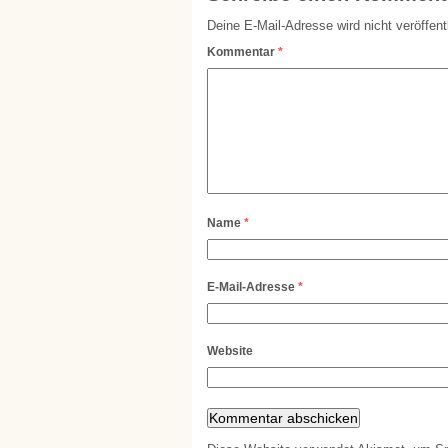
Deine E-Mail-Adresse wird nicht veröffentl
Kommentar
*
Name
*
E-Mail-Adresse
*
Website