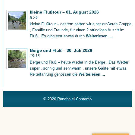
kleine Flußtour – 01. August 2026
8:24
kleine Flußtour – gestern hatten wir einer größeren Gruppe
, Familie und Freunde, für einen 2 stündigen Ausritt im
Fluß . Es ging erst etwas durch
Weiterlesen ...
Berge und Fluß – 30. Juli 2026
19:13
Berge und Fluß – heute wieder in die Berge . Das Wetter
super , sonnig und sehr warm . unsere Gäste mit etwas
Reiterfahrung genossen die
Weiterlesen ...
© 2026
Rancho el Contento