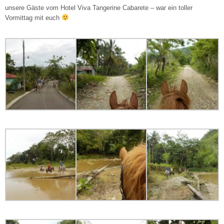
unsere Gäste vom Hotel Viva Tangerine Cabarete – war ein toller
Vormittag mit euch