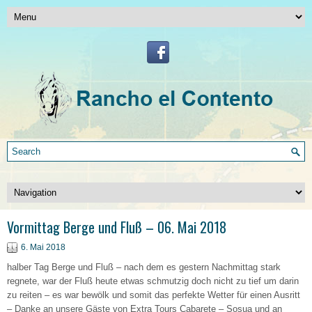
Vormittag Berge und Fluß – 06. Mai 2018
6. Mai 2018
halber Tag Berge und Fluß – nach dem es gestern Nachmittag stark
regnete, war der Fluß heute etwas schmutzig doch nicht zu tief um darin
zu reiten – es war bewölk und somit das perfekte Wetter für einen Ausritt
– Danke an unsere Gäste von Extra Tours Cabarete – Sosua und an