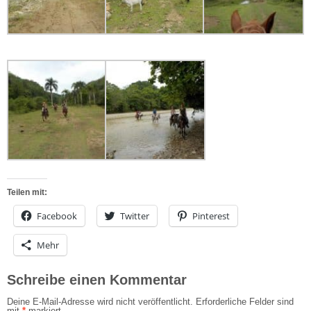
Teilen mit:
Facebook
Twitter
Pinterest
Mehr
Schreibe einen Kommentar
Deine E-Mail-Adresse wird nicht veröffentlicht.
Erforderliche Felder sind
mit
*
markiert