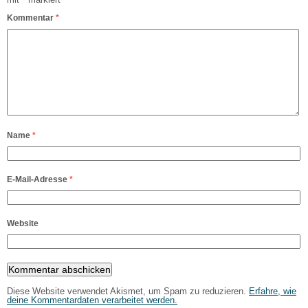
Kommentar
*
Name
*
E-Mail-Adresse
*
Website
Diese Website verwendet Akismet, um Spam zu reduzieren.
Erfahre, wie
deine Kommentardaten verarbeitet werden.