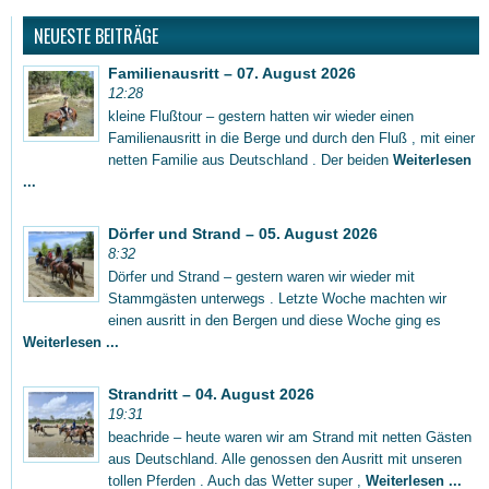
NEUESTE BEITRÄGE
Familienausritt – 07. August 2026
12:28
kleine Flußtour – gestern hatten wir wieder einen
Familienausritt in die Berge und durch den Fluß , mit einer
netten Familie aus Deutschland . Der beiden
Weiterlesen
...
Dörfer und Strand – 05. August 2026
8:32
Dörfer und Strand – gestern waren wir wieder mit
Stammgästen unterwegs . Letzte Woche machten wir
einen ausritt in den Bergen und diese Woche ging es
Weiterlesen ...
Strandritt – 04. August 2026
19:31
beachride – heute waren wir am Strand mit netten Gästen
aus Deutschland. Alle genossen den Ausritt mit unseren
tollen Pferden . Auch das Wetter super ,
Weiterlesen ...