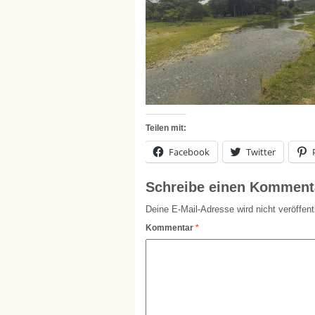
Teilen mit:
Facebook
Twitter
Schreibe einen Komment
Deine E-Mail-Adresse wird nicht veröffentl
Kommentar
*