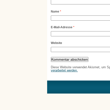
Name
*
E-Mail-Adresse
*
Website
Diese Website verwendet Akismet, um S
verarbeitet werden.