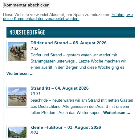
Diese Website verwendet Akismet, um Spam zu reduzieren.
Erfahre, wie
deine Kommentardaten verarbeitet werden.
NEUESTE BEITRÄGE
Dörfer und Strand – 05. August 2026
8:32
Dörfer und Strand – gestern waren wir wieder mit
Stammgästen unterwegs . Letzte Woche machten wir
einen ausritt in den Bergen und diese Woche ging es
Weiterlesen ...
Strandritt – 04. August 2026
19:31
beachride – heute waren wir am Strand mit netten Gästen
aus Deutschland. Alle genossen den Ausritt mit unseren
tollen Pferden . Auch das Wetter super ,
Weiterlesen ...
kleine Flußtour – 01. August 2026
8:24