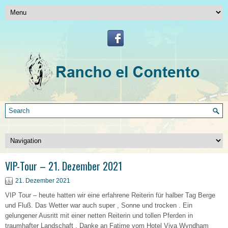
VIP-Tour – 21. Dezember 2021
21. Dezember 2021
VIP Tour – heute hatten wir eine erfahrene Reiterin für halber Tag Berge
und Fluß. Das Wetter war auch super , Sonne und trocken . Ein
gelungener Ausritt mit einer netten Reiterin und tollen Pferden in
traumhafter Landschaft . Danke an Fatime vom Hotel Viva Wyndham