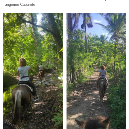
Tangerine Cabarete