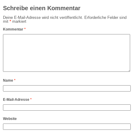
Schreibe einen Kommentar
Deine E-Mail-Adresse wird nicht veröffentlicht.
Erforderliche Felder sind
mit
*
markiert
Kommentar
*
Name
*
E-Mail-Adresse
*
Website