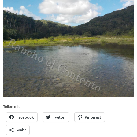
Teilen mit:
Facebook
Twitter
Pinterest
Mehr