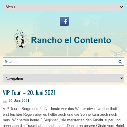
VIP Tour – 20. Juni 2021
20. Juni 2021
VIP Tour – Berge und Fluß – heute war das Wetter etwas wechselhaft ,
erst leichter Regen aber es hellte auch und die Sonne kam auch noch
raus. Wir hatten heute 2 Beginner , sie meisterten den Ausritt super und
genossen die Traumhafte Landschaft . Danke an unsere Gäste vom Hotel