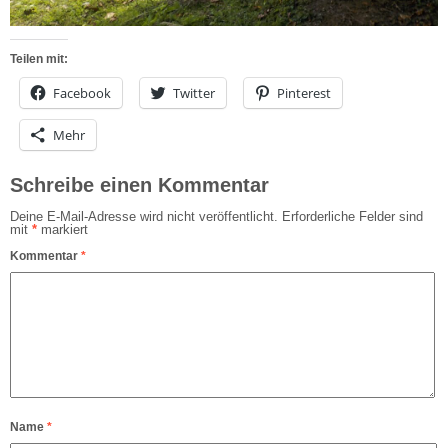
Teilen mit:
Facebook
Twitter
Pinterest
Mehr
Schreibe einen Kommentar
Deine E-Mail-Adresse wird nicht veröffentlicht.
Erforderliche Felder sind
mit
*
markiert
Kommentar
*
Name
*