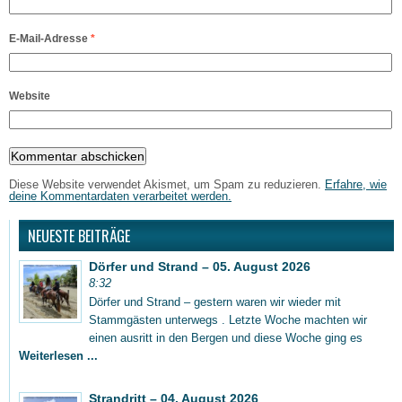
E-Mail-Adresse
*
Website
Diese Website verwendet Akismet, um Spam zu reduzieren.
Erfahre, wie
deine Kommentardaten verarbeitet werden.
NEUESTE BEITRÄGE
Dörfer und Strand – 05. August 2026
8:32
Dörfer und Strand – gestern waren wir wieder mit
Stammgästen unterwegs . Letzte Woche machten wir
einen ausritt in den Bergen und diese Woche ging es
Weiterlesen ...
Strandritt – 04. August 2026