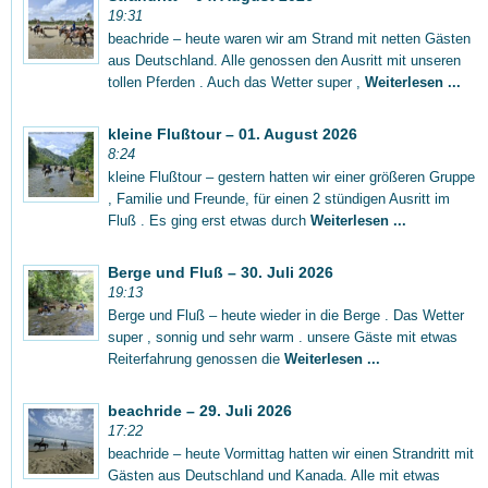
19:31
beachride – heute waren wir am Strand mit netten Gästen
aus Deutschland. Alle genossen den Ausritt mit unseren
tollen Pferden . Auch das Wetter super ,
Weiterlesen ...
kleine Flußtour – 01. August 2026
8:24
kleine Flußtour – gestern hatten wir einer größeren Gruppe
, Familie und Freunde, für einen 2 stündigen Ausritt im
Fluß . Es ging erst etwas durch
Weiterlesen ...
Berge und Fluß – 30. Juli 2026
19:13
Berge und Fluß – heute wieder in die Berge . Das Wetter
super , sonnig und sehr warm . unsere Gäste mit etwas
Reiterfahrung genossen die
Weiterlesen ...
beachride – 29. Juli 2026
17:22
beachride – heute Vormittag hatten wir einen Strandritt mit
Gästen aus Deutschland und Kanada. Alle mit etwas