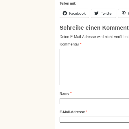
Teilen mit:
Facebook
Twitter
Schreibe einen Komment
Deine E-Mail-Adresse wird nicht veröffentl
Kommentar
*
Name
*
E-Mail-Adresse
*