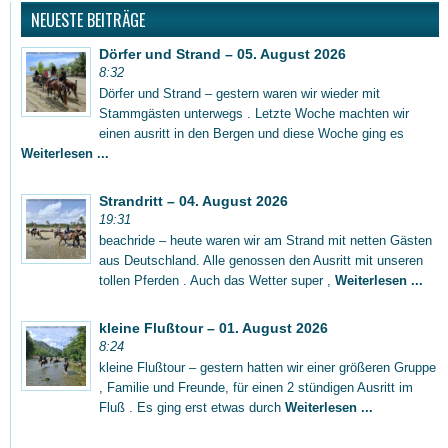
NEUESTE BEITRÄGE
Dörfer und Strand – 05. August 2026
8:32
Dörfer und Strand – gestern waren wir wieder mit
Stammgästen unterwegs . Letzte Woche machten wir
einen ausritt in den Bergen und diese Woche ging es
Weiterlesen ...
Strandritt – 04. August 2026
19:31
beachride – heute waren wir am Strand mit netten Gästen
aus Deutschland. Alle genossen den Ausritt mit unseren
tollen Pferden . Auch das Wetter super ,
Weiterlesen ...
kleine Flußtour – 01. August 2026
8:24
kleine Flußtour – gestern hatten wir einer größeren Gruppe
, Familie und Freunde, für einen 2 stündigen Ausritt im
Fluß . Es ging erst etwas durch
Weiterlesen ...