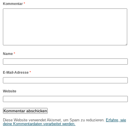
Kommentar
*
Name
*
E-Mail-Adresse
*
Website
Diese Website verwendet Akismet, um Spam zu reduzieren.
Erfahre, wie
deine Kommentardaten verarbeitet werden.