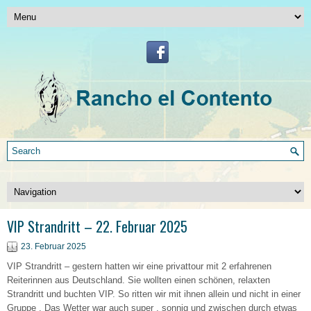
VIP Strandritt – 22. Februar 2025
23. Februar 2025
VIP Strandritt – gestern hatten wir eine privattour mit 2 erfahrenen
Reiterinnen aus Deutschland. Sie wollten einen schönen, relaxten
Strandritt und buchten VIP. So ritten wir mit ihnen allein und nicht in einer
Gruppe . Das Wetter war auch super , sonnig und zwischen durch etwas