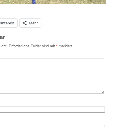
Pinterest
Mehr
ar
icht.
Erforderliche Felder sind mit
*
markiert