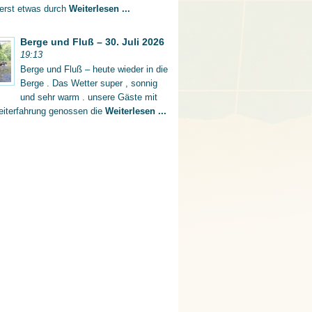
 erst etwas durch
Weiterlesen ...
Berge und Fluß – 30. Juli 2026
19:13
Berge und Fluß – heute wieder in die
Berge . Das Wetter super , sonnig
und sehr warm . unsere Gäste mit
eiterfahrung genossen die
Weiterlesen ...