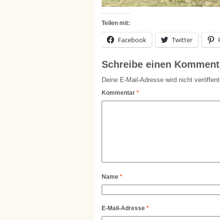
Teilen mit:
Facebook
Twitter
Schreibe einen Komment
Deine E-Mail-Adresse wird nicht veröffentl
Kommentar
*
Name
*
E-Mail-Adresse
*