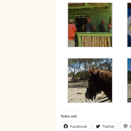
Teilen mit:
Facebook
Twitter