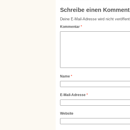
Schreibe einen Komment
Deine E-Mail-Adresse wird nicht veröffentl
Kommentar
*
Name
*
E-Mail-Adresse
*
Website