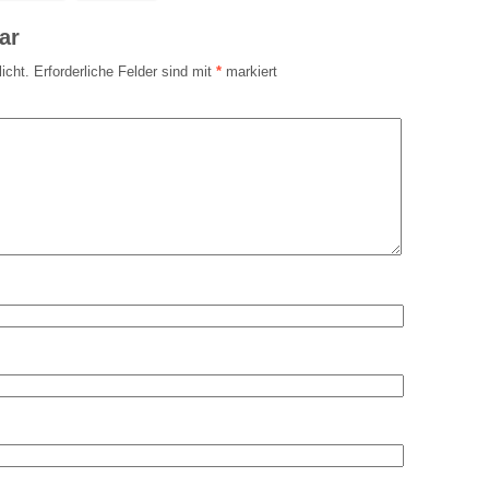
ar
icht.
Erforderliche Felder sind mit
*
markiert