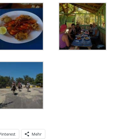
Pinterest
Mehr