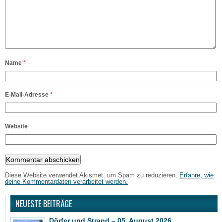
Name
*
E-Mail-Adresse
*
Website
Diese Website verwendet Akismet, um Spam zu reduzieren.
Erfahre, wie
deine Kommentardaten verarbeitet werden.
NEUESTE BEITRÄGE
Dörfer und Strand – 05. August 2026