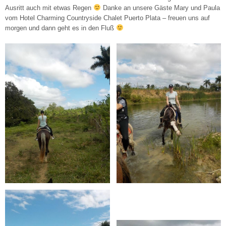
Ausritt auch mit etwas Regen
Danke an unsere Gäste Mary und Paula
vom Hotel Charming Countryside Chalet Puerto Plata – freuen uns auf
morgen und dann geht es in den Fluß