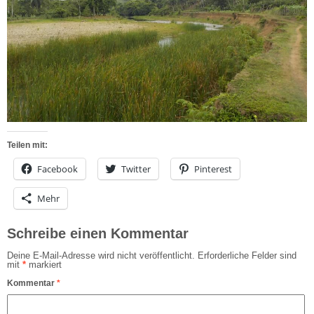
Teilen mit:
Facebook
Twitter
Pinterest
Mehr
Schreibe einen Kommentar
Deine E-Mail-Adresse wird nicht veröffentlicht.
Erforderliche Felder sind
mit
*
markiert
Kommentar
*