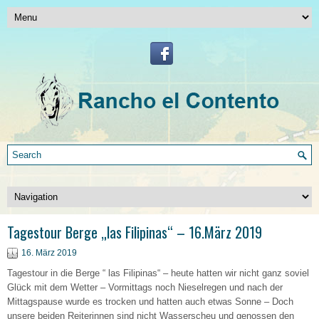
Tagestour Berge „las Filipinas“ – 16.März 2019
16. März 2019
Tagestour in die Berge “ las Filipinas“ – heute hatten wir nicht ganz soviel
Glück mit dem Wetter – Vormittags noch Nieselregen und nach der
Mittagspause wurde es trocken und hatten auch etwas Sonne – Doch
unsere beiden Reiterinnen sind nicht Wasserscheu und genossen den