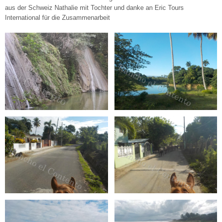
aus der Schweiz Nathalie mit Tochter und danke an Eric Tours
International für die Zusammenarbeit