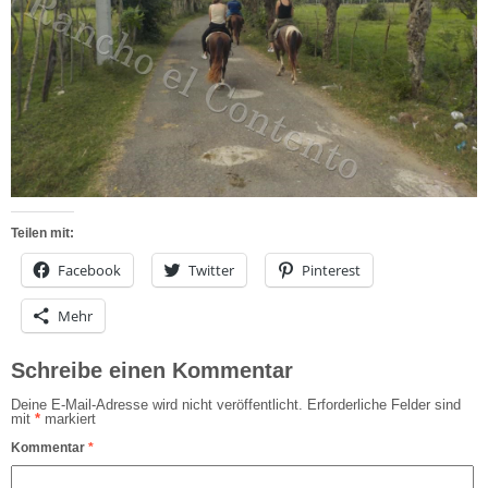
Teilen mit:
Facebook
Twitter
Pinterest
Mehr
Schreibe einen Kommentar
Deine E-Mail-Adresse wird nicht veröffentlicht.
Erforderliche Felder sind
mit
*
markiert
Kommentar
*