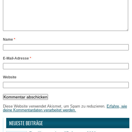
Name
*
E-Mail-Adresse
*
Website
Diese Website verwendet Akismet, um Spam zu reduzieren.
Erfahre, wie
deine Kommentardaten verarbeitet werden.
NEUESTE BEITRÄGE