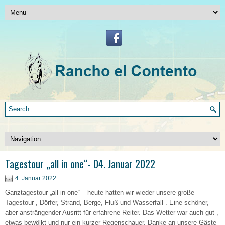
Tagestour „all in one“- 04. Januar 2022
4. Januar 2022
Ganztagestour „all in one“ – heute hatten wir wieder unsere große
Tagestour , Dörfer, Strand, Berge, Fluß und Wasserfall . Eine schöner,
aber ansträngender Ausritt für erfahrene Reiter. Das Wetter war auch gut ,
etwas bewölkt und nur ein kurzer Regenschauer. Danke an unsere Gäste