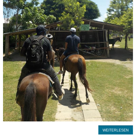
WEITERLESEN