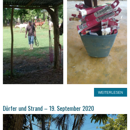
WEITERLESEN
Dörfer und Strand – 19. September 2020