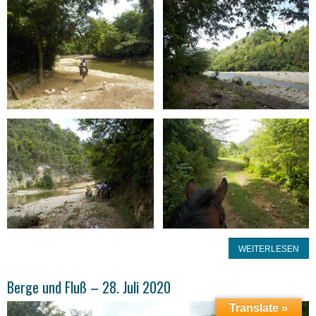
WEITERLESEN
Berge und Fluß – 28. Juli 2020
Translate »