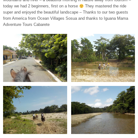
today we had 2 beginners, first on a horse
They mastered the ride
super and enjoyed the beautiful landscape – Thanks to our two guests
from America from Ocean Villages Sosua and thanks to Iguana Mama
Adventure Tours Cabarete