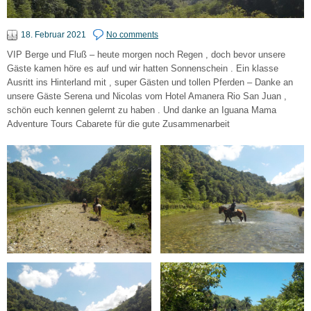
18. Februar 2021
No comments
VIP Berge und Fluß – heute morgen noch Regen , doch bevor unsere
Gäste kamen höre es auf und wir hatten Sonnenschein . Ein klasse
Ausritt ins Hinterland mit , super Gästen und tollen Pferden – Danke an
unsere Gäste Serena und Nicolas vom Hotel Amanera Rio San Juan ,
schön euch kennen gelernt zu haben . Und danke an Iguana Mama
Adventure Tours Cabarete für die gute Zusammenarbeit