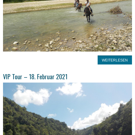
WEITERLESEN
VIP Tour – 18. Februar 2021