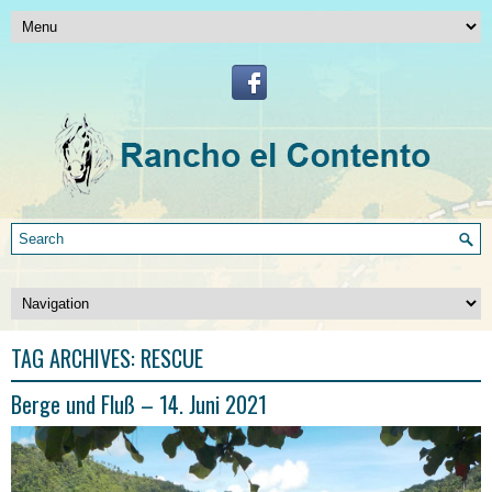
TAG ARCHIVES:
RESCUE
Berge und Fluß – 14. Juni 2021