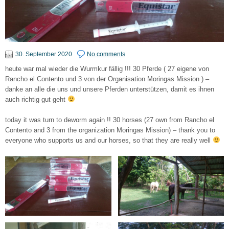
30. September 2020
No comments
heute war mal wieder die Wurmkur fällig !!! 30 Pferde ( 27 eigene von
Rancho el Contento und 3 von der Organisation Moringas Mission ) –
danke an alle die uns und unsere Pferden unterstützen, damit es ihnen
auch richtig gut geht
today it was turn to deworm again !! 30 horses (27 own from Rancho el
Contento and 3 from the organization Moringas Mission) – thank you to
everyone who supports us and our horses, so that they are really well