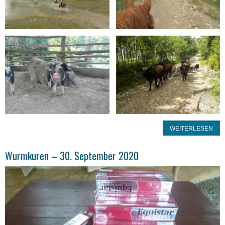
WEITERLESEN
Wurmkuren – 30. September 2020