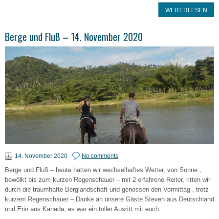
WEITERLESEN
Berge und Fluß – 14. November 2020
14. November 2020
No comments
Berge und Fluß – heute hatten wir wechselhaftes Wetter, von Sonne ,
bewölkt bis zum kurzen Regenschauer – mit 2 erfahrene Reiter, ritten wir
durch die traumhafte Berglandschaft und genossen den Vormittag , trotz
kurzem Regenschauer – Danke an unsere Gäste Steven aus Deutschland
und Erin aus Kanada, es war ein toller Ausritt mit euch