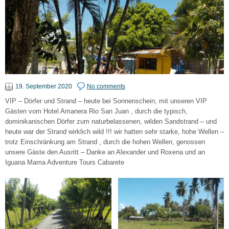
19. September 2020
No comments
VIP – Dörfer und Strand – heute bei Sonnenschein, mit unseren VIP
Gästen vom Hotel Amanera Rio San Juan , durch die typisch,
dominikanischen Dörfer zum naturbelassenen, wilden Sandstrand – und
heute war der Strand wirklich wild !!! wir hatten sehr starke, hohe Wellen –
trotz Einschränkung am Strand , durch die hohen Wellen, genossen
unsere Gäste den Ausritt – Danke an Alexander und Roxena und an
Iguana Mama Adventure Tours Cabarete