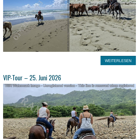
WEITERLESEN
VIP-Tour – 25. Juni 2026