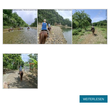
WEITERLESEN