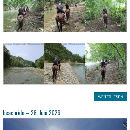
WEITERLESEN
beachride – 28. Juni 2026