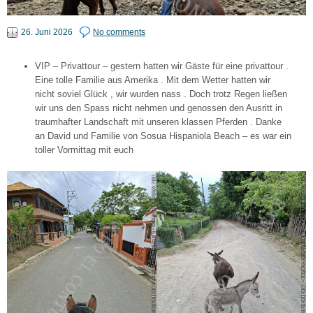
26. Juni 2026
No comments
VIP – Privattour – gestern hatten wir Gäste für eine privattour .
Eine tolle Familie aus Amerika . Mit dem Wetter hatten wir
nicht soviel Glück , wir wurden nass . Doch trotz Regen ließen
wir uns den Spass nicht nehmen und genossen den Ausritt in
traumhafter Landschaft mit unseren klassen Pferden . Danke
an David und Familie von Sosua Hispaniola Beach – es war ein
toller Vormittag mit euch