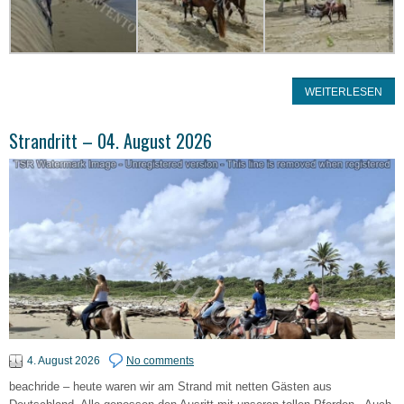
WEITERLESEN
Strandritt – 04. August 2026
4. August 2026
No comments
beachride – heute waren wir am Strand mit netten Gästen aus