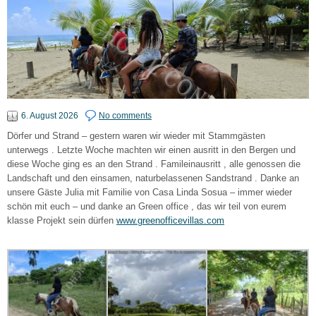
6. August 2026
No comments
Dörfer und Strand – gestern waren wir wieder mit Stammgästen
unterwegs . Letzte Woche machten wir einen ausritt in den Bergen und
diese Woche ging es an den Strand . Famileinausritt , alle genossen die
Landschaft und den einsamen, naturbelassenen Sandstrand . Danke an
unsere Gäste Julia mit Familie von Casa Linda Sosua – immer wieder
schön mit euch – und danke an Green office , das wir teil von eurem
klasse Projekt sein dürfen
www.greenofficevillas.com