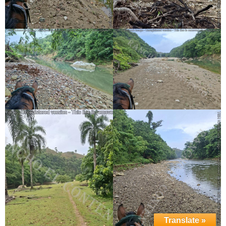
Translate »