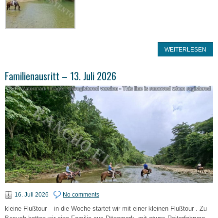
WEITERLESEN
Familienausritt – 13. Juli 2026
16. Juli 2026
No comments
kleine Flußtour – in die Woche startet wir mit einer kleinen Flußtour . Zu