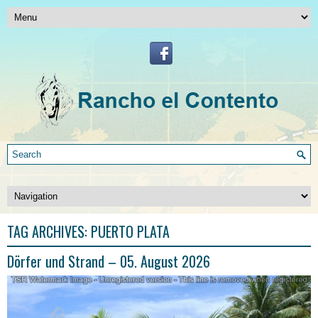
TAG ARCHIVES:
PUERTO PLATA
Dörfer und Strand – 05. August 2026