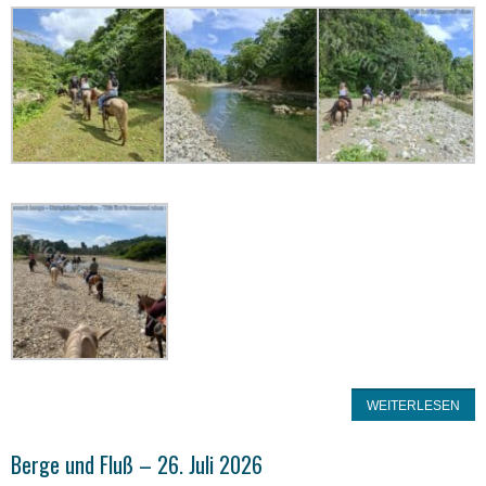
WEITERLESEN
Berge und Fluß – 26. Juli 2026