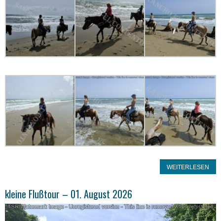
WEITERLESEN
kleine Flußtour – 01. August 2026