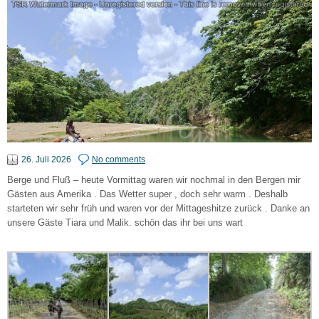
26. Juli 2026
No comments
Berge und Fluß – heute Vormittag waren wir nochmal in den Bergen mir
Gästen aus Amerika . Das Wetter super , doch sehr warm . Deshalb
starteten wir sehr früh und waren vor der Mittageshitze zurück . Danke an
unsere Gäste Tiara und Malik. schön das ihr bei uns wart