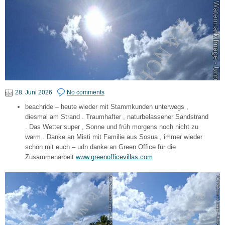
28. Juni 2026
No comments
beachride – heute wieder mit Stammkunden unterwegs ,
diesmal am Strand . Traumhafter , naturbelassener Sandstrand
. Das Wetter super , Sonne und früh morgens noch nicht zu
warm . Danke an Misti mit Familie aus Sosua , immer wieder
schön mit euch – udn danke an Green Office für die
Zusammenarbeit
www.greenofficevillas.com