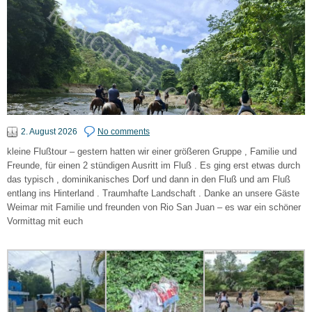
2. August 2026
No comments
kleine Flußtour – gestern hatten wir einer größeren Gruppe , Familie und
Freunde, für einen 2 stündigen Ausritt im Fluß . Es ging erst etwas durch
das typisch , dominikanisches Dorf und dann in den Fluß und am Fluß
entlang ins Hinterland . Traumhafte Landschaft . Danke an unsere Gäste
Weimar mit Familie und freunden von Rio San Juan – es war ein schöner
Vormittag mit euch