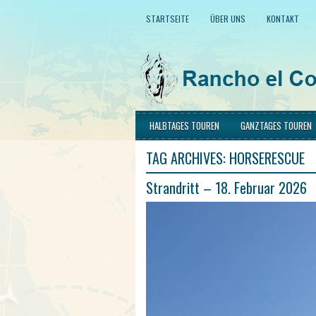
STARTSEITE
ÜBER UNS
KONTAKT
HALBTAGES TOUREN
GANZTAGES TOUREN
TAG ARCHIVES:
HORSERESCUE
Strandritt – 18. Februar 2026