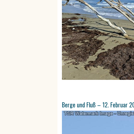
Berge und Fluß – 12. Februar 2