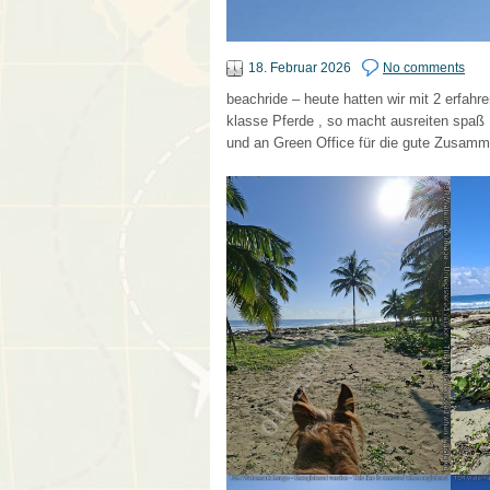
18. Februar 2026
No comments
beachride – heute hatten wir mit 2 erfahre
klasse Pferde , so macht ausreiten spaß
und an Green Office für die gute Zusam