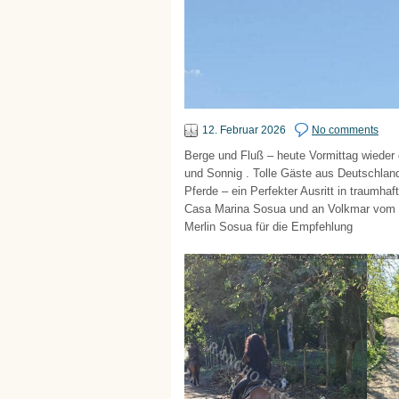
12. Februar 2026
No comments
Berge und Fluß – heute Vormittag wieder
und Sonnig . Tolle Gäste aus Deutschland
Pferde – ein Perfekter Ausritt in traumh
Casa Marina Sosua und an Volkmar vom H
Merlin Sosua für die Empfehlung