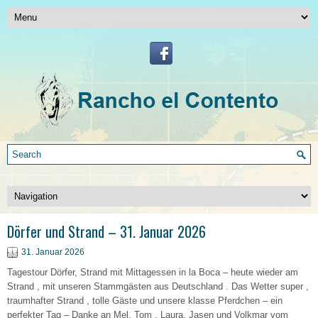
Dörfer und Strand – 31. Januar 2026
31. Januar 2026
Tagestour Dörfer, Strand mit Mittagessen in la Boca – heute wieder am
Strand , mit unseren Stammgästen aus Deutschland . Das Wetter super ,
traumhafter Strand , tolle Gäste und unsere klasse Pferdchen – ein
perfekter Tag – Danke an Mel, Tom , Laura, Jasen und Volkmar vom