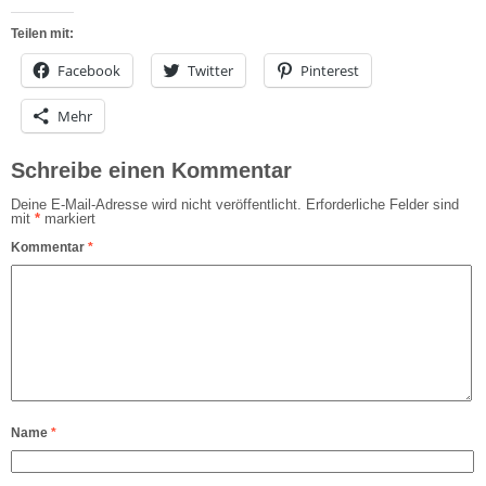
Teilen mit:
Facebook
Twitter
Pinterest
Mehr
Schreibe einen Kommentar
Deine E-Mail-Adresse wird nicht veröffentlicht.
Erforderliche Felder sind
mit
*
markiert
Kommentar
*
Name
*