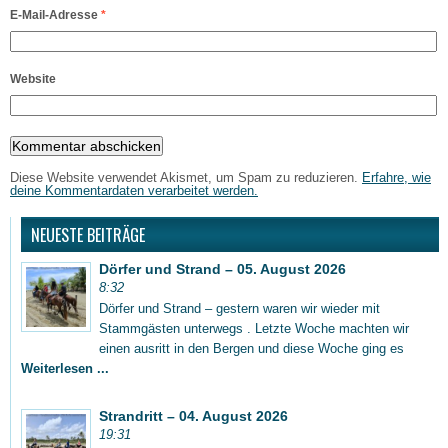
E-Mail-Adresse
*
Website
Diese Website verwendet Akismet, um Spam zu reduzieren.
Erfahre, wie
deine Kommentardaten verarbeitet werden.
NEUESTE BEITRÄGE
Dörfer und Strand – 05. August 2026
8:32
Dörfer und Strand – gestern waren wir wieder mit
Stammgästen unterwegs . Letzte Woche machten wir
einen ausritt in den Bergen und diese Woche ging es
Weiterlesen ...
Strandritt – 04. August 2026
19:31