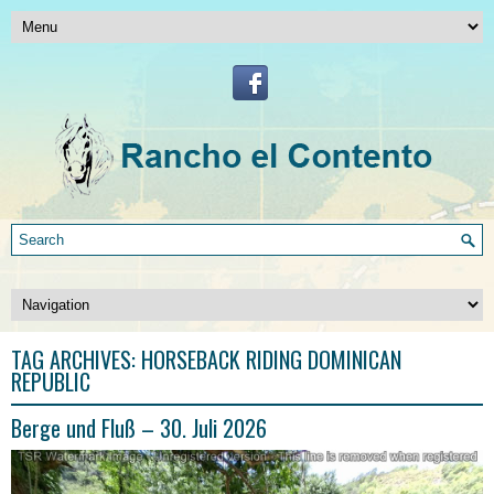
TAG ARCHIVES:
HORSEBACK RIDING DOMINICAN
REPUBLIC
Berge und Fluß – 30. Juli 2026