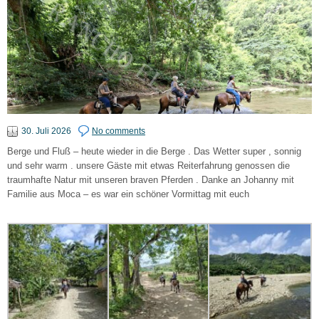
30. Juli 2026
No comments
Berge und Fluß – heute wieder in die Berge . Das Wetter super , sonnig
und sehr warm . unsere Gäste mit etwas Reiterfahrung genossen die
traumhafte Natur mit unseren braven Pferden . Danke an Johanny mit
Familie aus Moca – es war ein schöner Vormittag mit euch