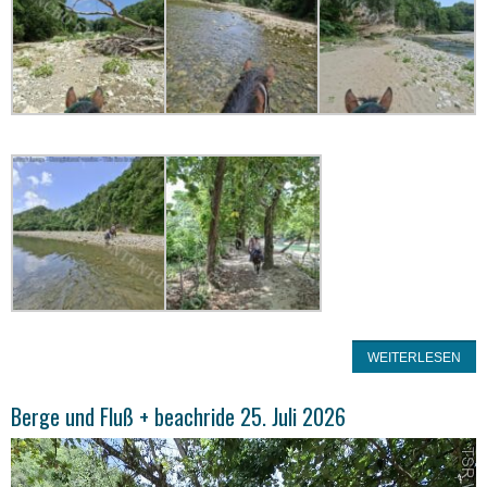
WEITERLESEN
Berge und Fluß + beachride 25. Juli 2026