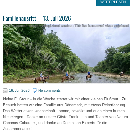
WEITERLESEN
Familienausritt – 13. Juli 2026
16. Juli 2026
No comments
kleine Flußtour – in die Woche startet wir mit einer kleinen Flußtour . Zu
Besuch hatten wir eine Familie aus Dänemark, mit etwas Reiterfahrung .
Das Wetter etwas wechselhaft , sonne, bewölkt und auch einen kurzen
Nieselregen . Danke an unsere Gäste Frank, lisa und Tochter von Natura
Cabanas Cabarete , und danke an Dominican Experts für die
Zusammenarbeit