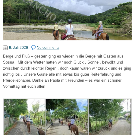
9. Juli 2026
No comments
Berge und Fluß – gestern ging es wieder in die Berge mit Gästen aus
Sosua . Mit dem Wetter hatten wir noch Glück , Sonne , bewölkt und
zwischen durch leichter Regen , doch kaum waren wir zurück und es ging
richtig los . Unsere Gäste alle mit etwas bis guter Reiterfahrung und
Pferdeliebhaber. Danke an Paola mit Freunden – es war ein schöner
Vormittag mit euch allen .