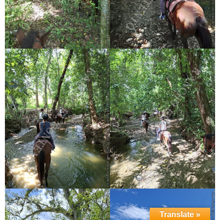
Translate »