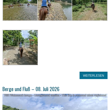
WEITERLESEN
Berge und Fluß – 08. Juli 2026