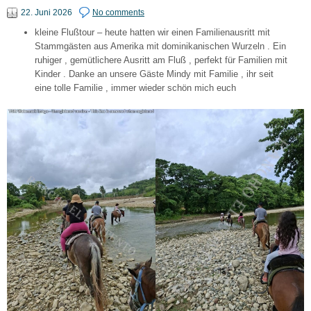
22. Juni 2026
No comments
kleine Flußtour – heute hatten wir einen Familienausritt mit
Stammgästen aus Amerika mit dominikanischen Wurzeln . Ein
ruhiger , gemütlichere Ausritt am Fluß , perfekt für Familien mit
Kinder . Danke an unsere Gäste Mindy mit Familie , ihr seit
eine tolle Familie , immer wieder schön mich euch