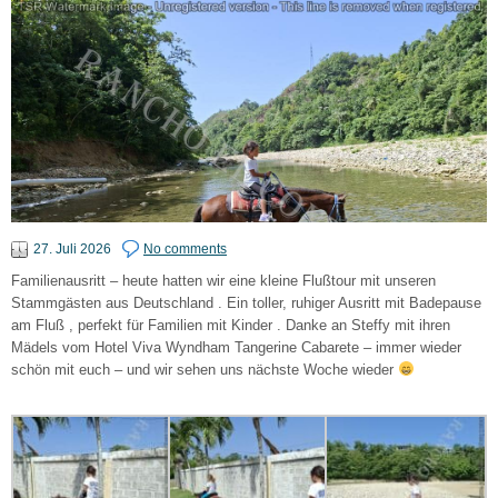
27. Juli 2026
No comments
Familienausritt – heute hatten wir eine kleine Flußtour mit unseren
Stammgästen aus Deutschland . Ein toller, ruhiger Ausritt mit Badepause
am Fluß , perfekt für Familien mit Kinder . Danke an Steffy mit ihren
Mädels vom Hotel Viva Wyndham Tangerine Cabarete – immer wieder
schön mit euch – und wir sehen uns nächste Woche wieder