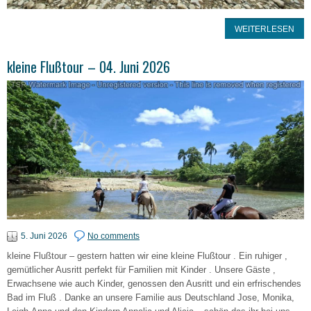
WEITERLESEN
kleine Flußtour – 04. Juni 2026
5. Juni 2026
No comments
kleine Flußtour – gestern hatten wir eine kleine Flußtour . Ein ruhiger ,
gemütlicher Ausritt perfekt für Familien mit Kinder . Unsere Gäste ,
Erwachsene wie auch Kinder, genossen den Ausritt und ein erfrischendes
Bad im Fluß . Danke an unsere Familie aus Deutschland Jose, Monika,