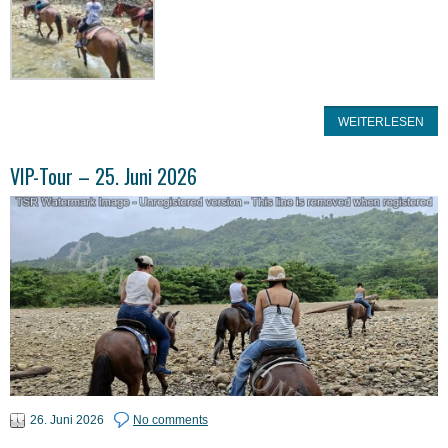
WEITERLESEN
VIP-Tour – 25. Juni 2026
26. Juni 2026
No comments