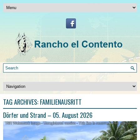
TAG ARCHIVES:
FAMILIENAUSRITT
Dörfer und Strand – 05. August 2026