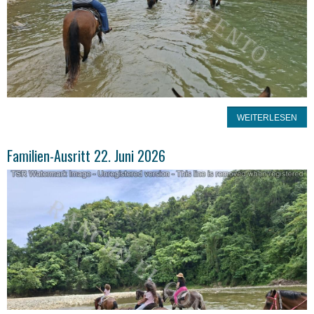
WEITERLESEN
Familien-Ausritt 22. Juni 2026