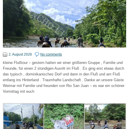
2. August 2026
No comments
kleine Flußtour – gestern hatten wir einer größeren Gruppe , Familie und
Freunde, für einen 2 stündigen Ausritt im Fluß . Es ging erst etwas durch
das typisch , dominikanisches Dorf und dann in den Fluß und am Fluß
entlang ins Hinterland . Traumhafte Landschaft . Danke an unsere Gäste
Weimar mit Familie und freunden von Rio San Juan – es war ein schöner
Vormittag mit euch