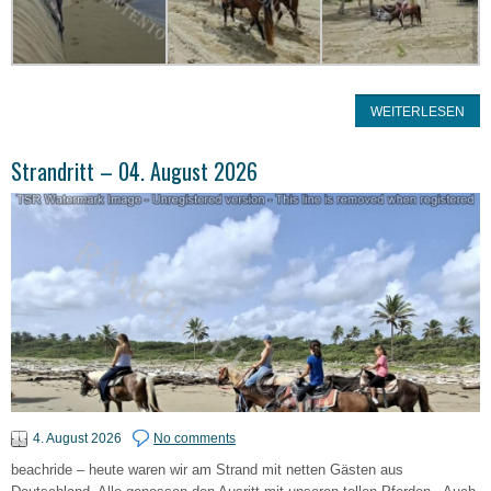
WEITERLESEN
Strandritt – 04. August 2026
4. August 2026
No comments
beachride – heute waren wir am Strand mit netten Gästen aus