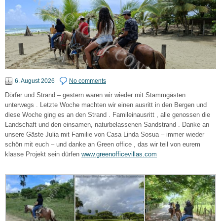
6. August 2026
No comments
Dörfer und Strand – gestern waren wir wieder mit Stammgästen
unterwegs . Letzte Woche machten wir einen ausritt in den Bergen und
diese Woche ging es an den Strand . Famileinausritt , alle genossen die
Landschaft und den einsamen, naturbelassenen Sandstrand . Danke an
unsere Gäste Julia mit Familie von Casa Linda Sosua – immer wieder
schön mit euch – und danke an Green office , das wir teil von eurem
klasse Projekt sein dürfen
www.greenofficevillas.com