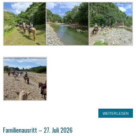
WEITERLESEN
Familienausritt – 27. Juli 2026