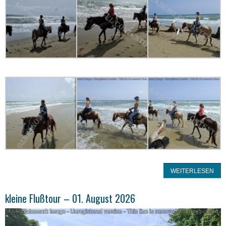
WEITERLESEN
kleine Flußtour – 01. August 2026