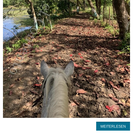
WEITERLESEN