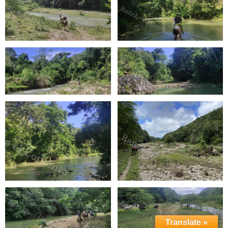
Translate »