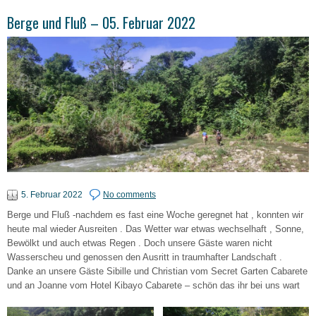
Berge und Fluß – 05. Februar 2022
5. Februar 2022
No comments
Berge und Fluß -nachdem es fast eine Woche geregnet hat , konnten wir
heute mal wieder Ausreiten . Das Wetter war etwas wechselhaft , Sonne,
Bewölkt und auch etwas Regen . Doch unsere Gäste waren nicht
Wasserscheu und genossen den Ausritt in traumhafter Landschaft .
Danke an unsere Gäste Sibille und Christian vom Secret Garten Cabarete
und an Joanne vom Hotel Kibayo Cabarete – schön das ihr bei uns wart