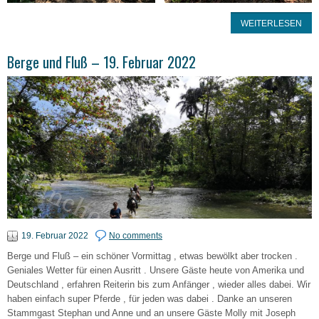
WEITERLESEN
Berge und Fluß – 19. Februar 2022
19. Februar 2022
No comments
Berge und Fluß – ein schöner Vormittag , etwas bewölkt aber trocken .
Geniales Wetter für einen Ausritt . Unsere Gäste heute von Amerika und
Deutschland , erfahren Reiterin bis zum Anfänger , wieder alles dabei. Wir
haben einfach super Pferde , für jeden was dabei . Danke an unseren
Stammgast Stephan und Anne und an unsere Gäste Molly mit Joseph