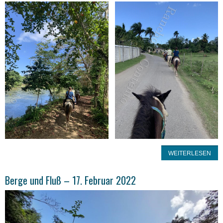
WEITERLESEN
Berge und Fluß – 17. Februar 2022