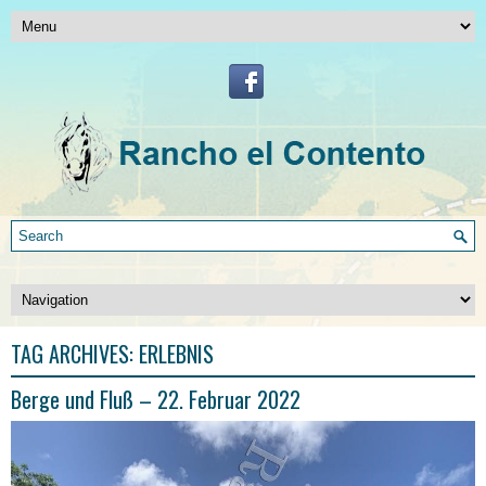
TAG ARCHIVES:
ERLEBNIS
Berge und Fluß – 22. Februar 2022