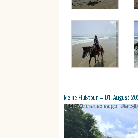
kleine Flußtour – 01. August 2