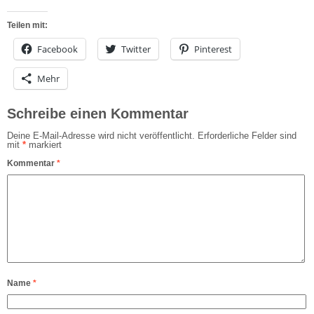
Teilen mit:
Facebook
Twitter
Pinterest
Mehr
Schreibe einen Kommentar
Deine E-Mail-Adresse wird nicht veröffentlicht.
Erforderliche Felder sind
mit
*
markiert
Kommentar
*
Name
*