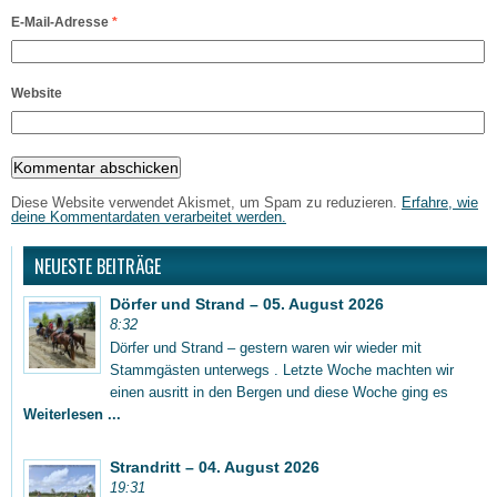
E-Mail-Adresse
*
Website
Diese Website verwendet Akismet, um Spam zu reduzieren.
Erfahre, wie
deine Kommentardaten verarbeitet werden.
NEUESTE BEITRÄGE
Dörfer und Strand – 05. August 2026
8:32
Dörfer und Strand – gestern waren wir wieder mit
Stammgästen unterwegs . Letzte Woche machten wir
einen ausritt in den Bergen und diese Woche ging es
Weiterlesen ...
Strandritt – 04. August 2026
19:31