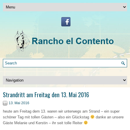
Strandritt am Freitag den 13. Mai 2016
13. Mai 2016
heute am Freitag dem 13. waren wir unterwegs am Strand – ein super
schöner Tag mit tollen Gästen – also ein Glückstag
danke an unsere
Gäste Melanie und Kerstin – ihr seit tolle Reiter