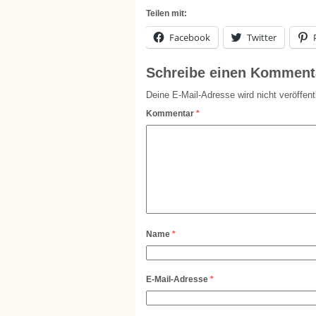
Teilen mit:
Facebook
Twitter
Schreibe einen Komment
Deine E-Mail-Adresse wird nicht veröffentl
Kommentar
*
Name
*
E-Mail-Adresse
*