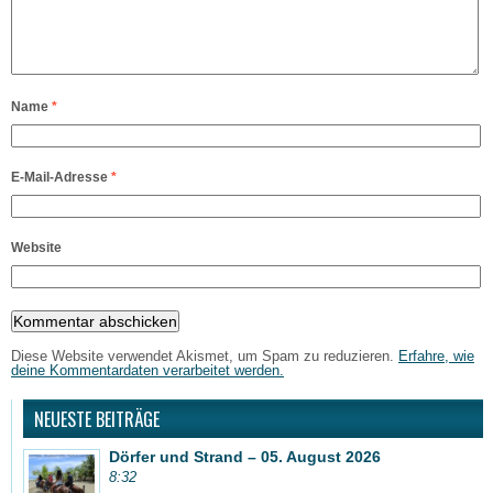
Name
*
E-Mail-Adresse
*
Website
Diese Website verwendet Akismet, um Spam zu reduzieren.
Erfahre, wie
deine Kommentardaten verarbeitet werden.
NEUESTE BEITRÄGE
Dörfer und Strand – 05. August 2026
8:32