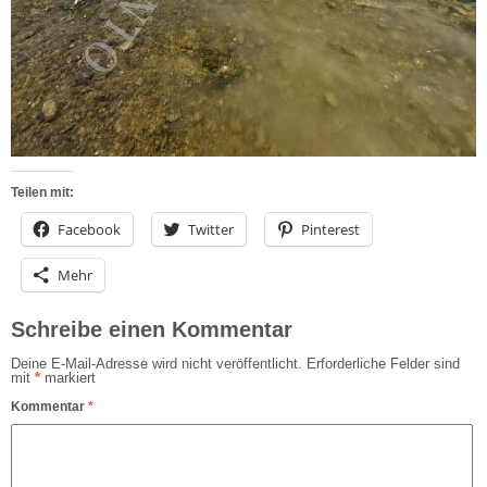
Teilen mit:
Facebook
Twitter
Pinterest
Mehr
Schreibe einen Kommentar
Deine E-Mail-Adresse wird nicht veröffentlicht.
Erforderliche Felder sind
mit
*
markiert
Kommentar
*