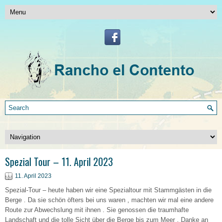
Spezial Tour – 11. April 2023
11. April 2023
Spezial-Tour – heute haben wir eine Spezialtour mit Stammgästen in die
Berge . Da sie schön öfters bei uns waren , machten wir mal eine andere
Route zur Abwechslung mit ihnen . Sie genossen die traumhafte
Landschaft und die tolle Sicht über die Berge bis zum Meer . Danke an