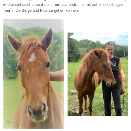
wird er sicherlich soweit sein , um das erste mal mit auf eine Halbtages -
Tour in die Berge und Fluß zu gehen können.