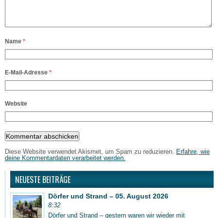
Name
*
E-Mail-Adresse
*
Website
Diese Website verwendet Akismet, um Spam zu reduzieren.
Erfahre, wie
deine Kommentardaten verarbeitet werden.
NEUESTE BEITRÄGE
Dörfer und Strand – 05. August 2026
8:32
Dörfer und Strand – gestern waren wir wieder mit