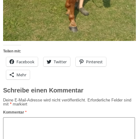
Teilen mit:
Facebook
Twitter
Pinterest
Mehr
Schreibe einen Kommentar
Deine E-Mail-Adresse wird nicht veröffentlicht.
Erforderliche Felder sind
mit
*
markiert
Kommentar
*